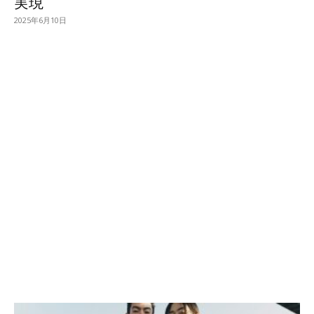
実現
2025年6月10日