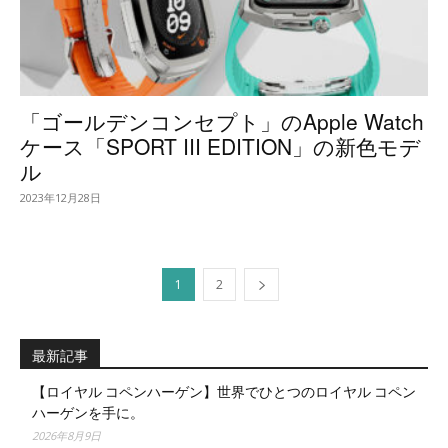
「ゴールデンコンセプト」のApple Watch
ケース「SPORT III EDITION」の新色モデ
ル
2023年12月28日
1
2
最新記事
【ロイヤル コペンハーゲン】世界でひとつのロイヤル コペン
ハーゲンを手に。
2026年8月9日