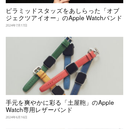
ピラミッドスタッズをあしらった「オブ
ジェクツアイオー」のApple Watchバンド
2024年7月17日
手元を爽やかに彩る「土屋鞄」のApple
Watch専用レザーバンド
2024年6月16日