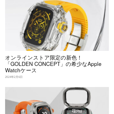
オンラインストア限定の新色！
「GOLDEN CONCEPT」の希少なApple
Watchケース
2024年2月6日