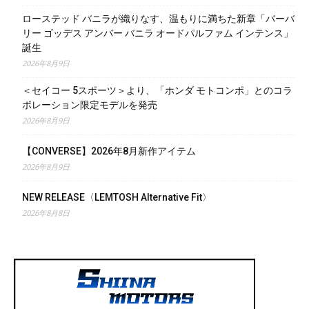
ローステッド バニラが織りなす、温もりに満ちた新章「バーバ
リー ゴッデス アンバー バニラ オードパルファム インテンス」
誕生
2026年8月9日
＜セイコー 5スポーツ＞より、「ホンダ モトコンポ」とのコラ
ボレーション限定モデルを発売
2026年8月9日
【CONVERSE】2026年8月新作アイテム
2026年8月9日
NEW RELEASE〈LEMTOSH Alternative Fit〉
2026年8月8日