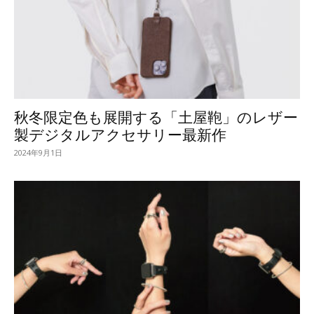
秋冬限定色も展開する「土屋鞄」のレザー
製デジタルアクセサリー最新作
2024年9月1日