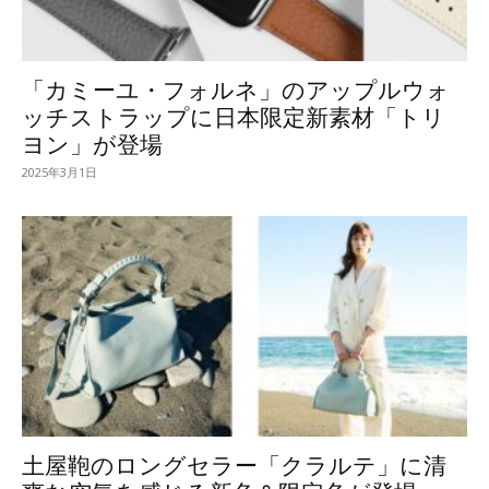
「カミーユ・フォルネ」のアップルウォ
ッチストラップに日本限定新素材「トリ
ヨン」が登場
2025年3月1日
土屋鞄のロングセラー「クラルテ」に清