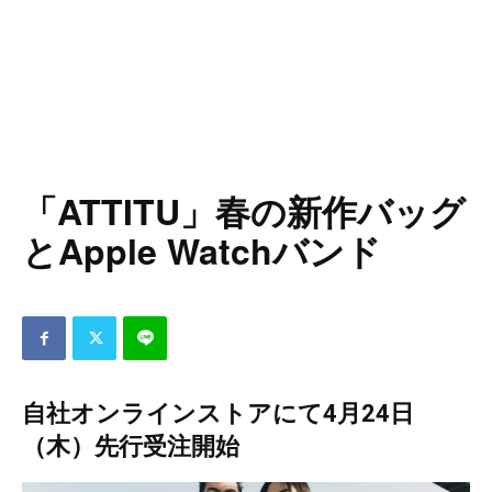
「ATTITU」春の新作バッグ
とApple Watchバンド
自社オンラインストアにて4月24日
（木）先行受注開始