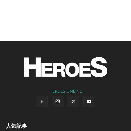
HEROES ONLINE
人気記事