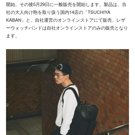
開始。その後5月29日に一般販売を開始します。製品は、当
社の大人向け鞄を取り扱う国内14店の「TSUCHIYA
KABAN」と、自社運営のオンラインストアにて販売、レザ
ーウォッチバンドは自社オンラインストアのみの販売となり
ます。