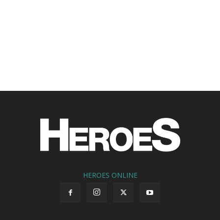
HEROES ONLINE