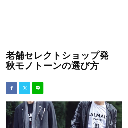
老舗セレクトショップ発
秋モノトーンの選び方