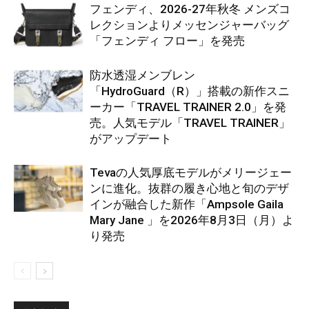
フェンディ、2026-27年秋冬 メンズコ
レクションよりメッセンジャーバッグ
「フェンディ フロー」を発売
防水透湿メンブレン
「HydroGuard（R）」搭載の新作スニ
ーカー「TRAVEL TRAINER 2.0」を発
売。人気モデル「TRAVEL TRAINER」
がアップデート
Tevaの人気厚底モデルがメリージェー
ンに進化。抜群の履き心地と旬のデザ
インが融合した新作「Ampsole Gaila
Mary Jane 」を2026年8月3日（月）よ
り発売