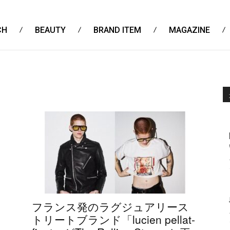
CH
BEAUTY
BRAND ITEM
MAGAZINE
フランス発のラグジュアリース
トリートブランド「lucien pellat-