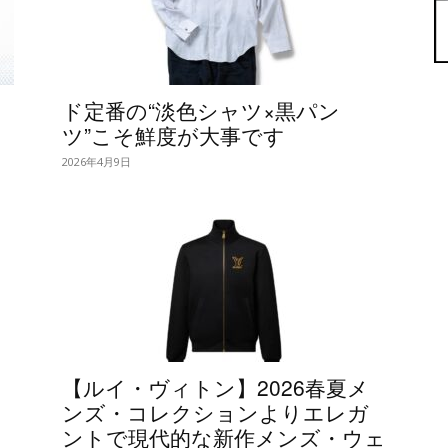
コ
ド定番の“淡色シャツ×黒パン
ツ”こそ鮮度が大事です
2026年4月9日
【ルイ・ヴィトン】2026春夏メ
ンズ・コレクションよりエレガ
ントで現代的な新作メンズ・ウェ