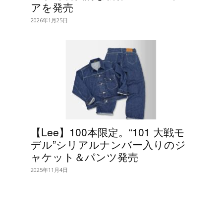
アを発売
2026年1月25日
【Lee】100本限定。“101 大戦モ
デル”シリアルナンバー入りのジ
ャケット＆パンツ発売
2025年11月4日