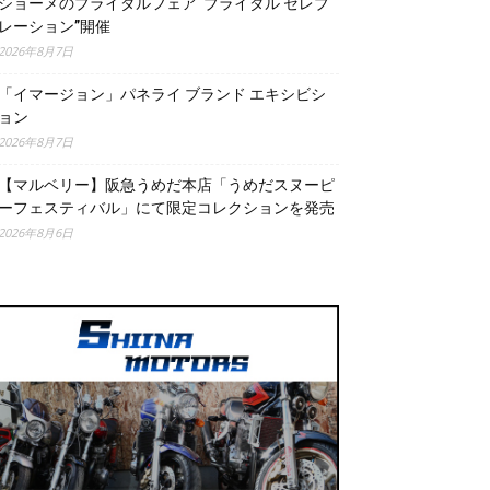
ショーメのブライダルフェア“ブライダル セレブ
レーション”開催
2026年8月7日
「イマージョン」パネライ ブランド エキシビシ
ョン
2026年8月7日
【マルベリー】阪急うめだ本店「うめだスヌーピ
ーフェスティバル」にて限定コレクションを発売
2026年8月6日