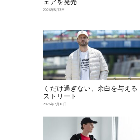
ェアを発売
2026年8月3日
くだけ過ぎない、余白を与える
ストリート
2026年7月16日