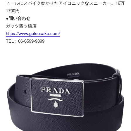
ヒールにスパイク効かせたアイコニックなスニーカー。16万
1700円
●問い合わせ
ガッツ四ツ橋店
https://www.gutsosaka.com/
TEL：06-6599-9899