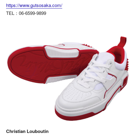
https://www.gutsosaka.com/
TEL：06-6599-9899
Christian Louboutin