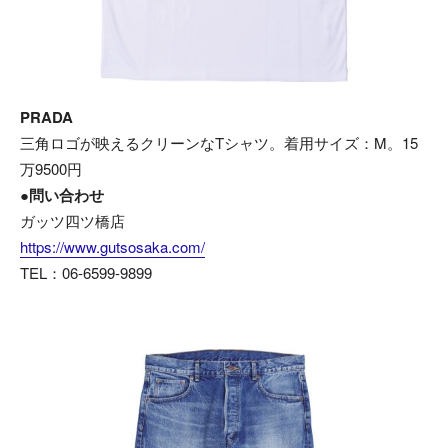
PRADA
三角ロゴが映えるクリーンなTシャツ。着用サイズ：M。15
万9500円
●問い合わせ
ガッツ四ツ橋店
https://www.gutsosaka.com/
TEL：06-6599-9899