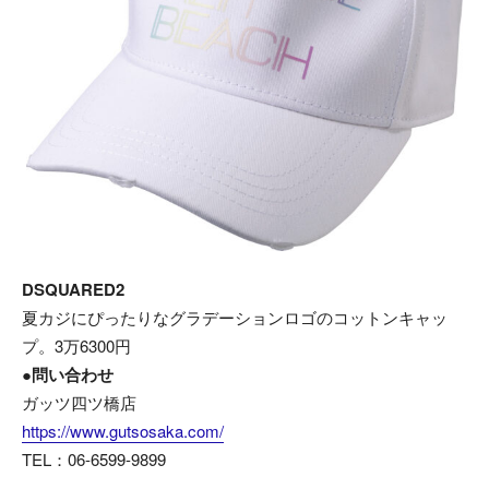
DSQUARED2
夏カジにぴったりなグラデーションロゴのコットンキャッ
プ。3万6300円
●問い合わせ
ガッツ四ツ橋店
https://www.gutsosaka.com/
TEL：06-6599-9899