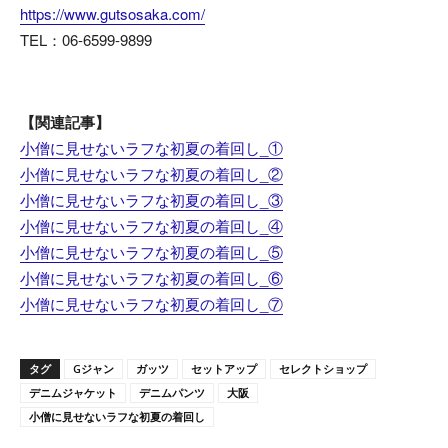
https://www.gutsosaka.com/
TEL：06-6599-9899
【関連記事】
小僧に見せないラフな初夏の着回し_①
小僧に見せないラフな初夏の着回し_②
小僧に見せないラフな初夏の着回し_③
小僧に見せないラフな初夏の着回し_④
小僧に見せないラフな初夏の着回し_⑤
小僧に見せないラフな初夏の着回し_⑥
小僧に見せないラフな初夏の着回し_⑦
タグ
Gジャン
ガッツ
セットアップ
セレクトショップ
デニムジャケット
デニムパンツ
大阪
小僧に見せないラフな初夏の着回し