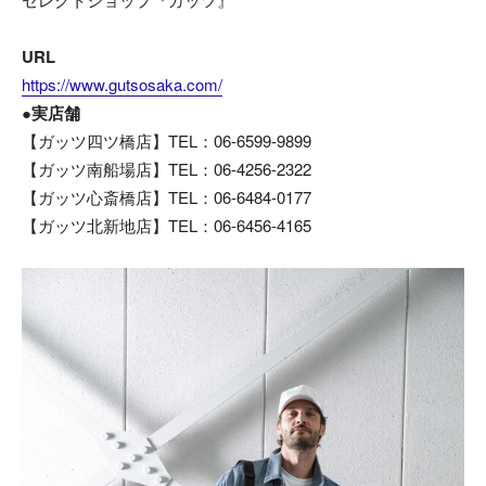
URL
https://www.gutsosaka.com/
●実店舗
【ガッツ四ツ橋店】TEL：06-6599-9899
【ガッツ南船場店】TEL：06-4256-2322
【ガッツ心斎橋店】TEL：06-6484-0177
【ガッツ北新地店】TEL：06-6456-4165