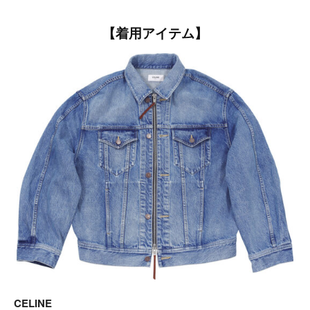
【着用アイテム】
CELINE