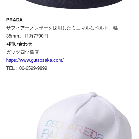
PRADA
サフィアーノレザーを採用したミニマルなベルト。幅
35mm。11万7700円
●問い合わせ
ガッツ四ツ橋店
https://www.gutsosaka.com/
TEL：06-6599-9899