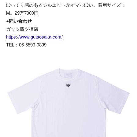
ぽってり感のあるシルエットがイマっぽい。着用サイズ：
M。29万7000円
●問い合わせ
ガッツ四ツ橋店
https://www.gutsosaka.com/
TEL：06-6599-9899