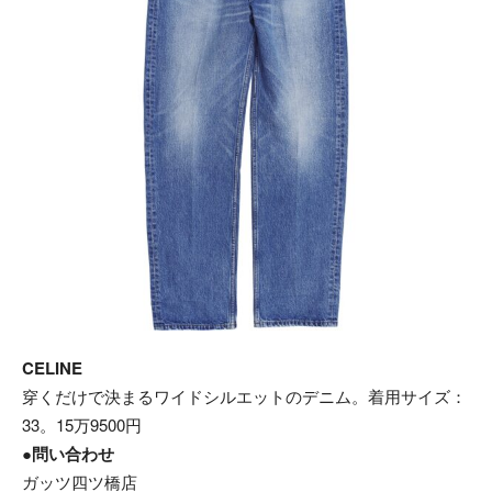
CELINE
穿くだけで決まるワイドシルエットのデニム。着用サイズ：
33。15万9500円
●問い合わせ
ガッツ四ツ橋店