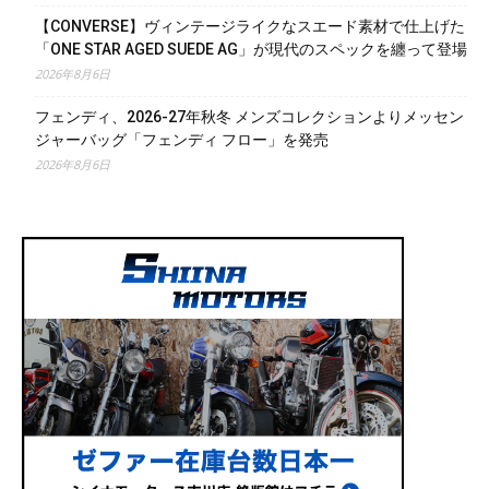
【CONVERSE】ヴィンテージライクなスエード素材で仕上げた
「ONE STAR AGED SUEDE AG」が現代のスペックを纏って登場
2026年8月6日
フェンディ、2026-27年秋冬 メンズコレクションよりメッセン
ジャーバッグ「フェンディ フロー」を発売
2026年8月6日