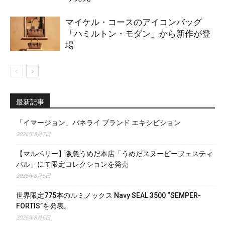
マイケル・コースのアイコンバッグ
「ハミルトン・モダン」から新作が登
場
最新記事
「イマージョン」パネライ ブランド エキシビション
2026年8月7日
【マルベリー】阪急うめだ本店「うめだスヌーピーフェスティ
バル」にて限定コレクションを発売
2026年8月6日
世界限定775本のルミノックス Navy SEAL 3500 “SEMPER-
FORTIS”を発表。
2026年8月6日