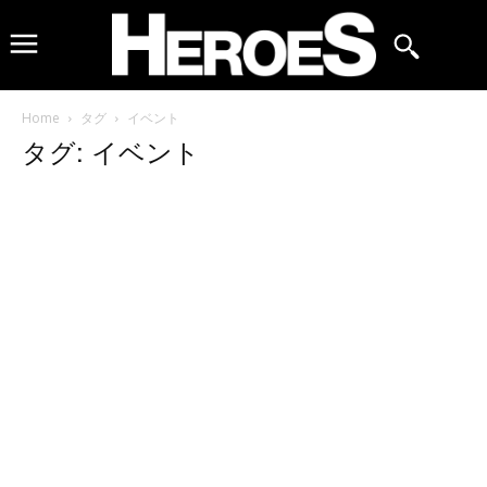
Home
タグ
イベント
タグ: イベント