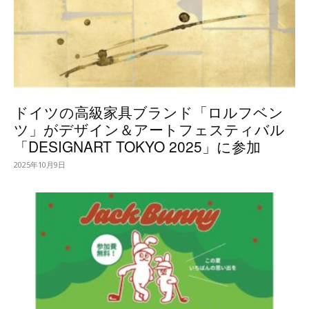
ドイツの高級家具ブランド「ロルフベン
ツ」がデザイン＆アートフェスティバル
「DESIGNART TOKYO 2025」に参加
2025年10月9日