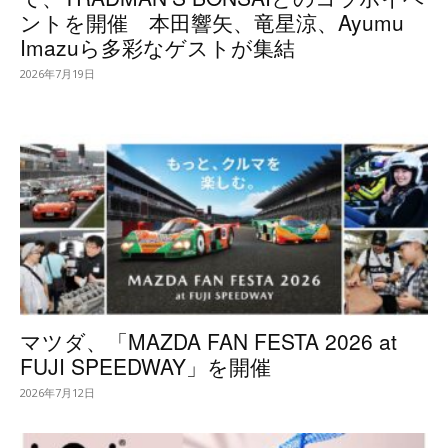
ントを開催 本田響矢、竜星涼、Ayumu
Imazuら多彩なゲストが集結
2026年7月19日
マツダ、「MAZDA FAN FESTA 2026 at
FUJI SPEEDWAY」を開催
2026年7月12日