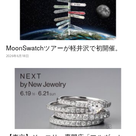
MoonSwatchツアーが軽井沢で初開催。
2026年6月18日