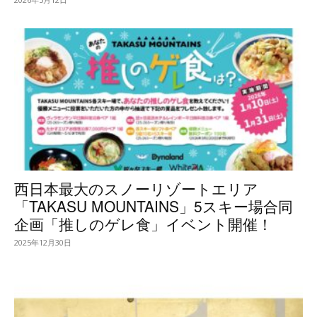
西日本最大のスノーリゾートエリア
「TAKASU MOUNTAINS」5スキー場合同
企画「推しのゲレ食」イベント開催！
2025年12月30日