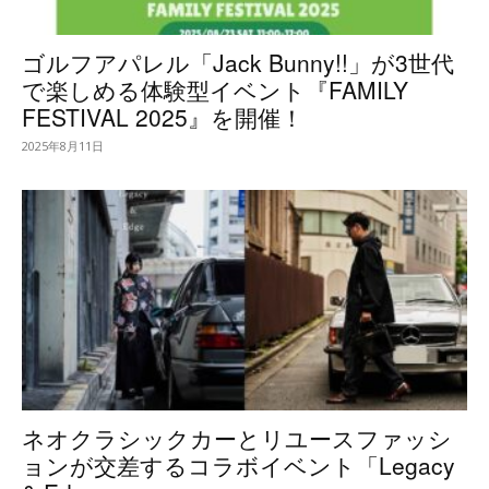
ゴルフアパレル「Jack Bunny!!」が3世代
で楽しめる体験型イベント『FAMILY
FESTIVAL 2025』を開催！
2025年8月11日
ネオクラシックカーとリユースファッシ
ョンが交差するコラボイベント「Legacy