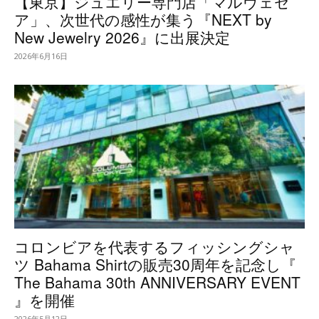
【東京】ジュエリー専門店「マルヴェセ
ア」、次世代の感性が集う『NEXT by
New Jewelry 2026』に出展決定
2026年6月16日
コロンビアを代表するフィッシングシャ
ツ Bahama Shirtの販売30周年を記念し『
The Bahama 30th ANNIVERSARY EVENT
』を開催
2026年5月12日