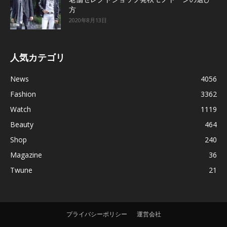
方
2020年8月13日
人気カテゴリ
News
4056
Fashion
3362
Watch
1119
Beauty
464
Shop
240
Magazine
36
Twune
21
プライバシーポリシー
運営会社