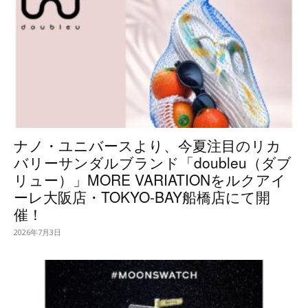
ナノ・ユニバースより、今夏注目のリカ
バリーサンダルブランド「doubleu（ダブ
リュー）」MORE VARIATIONをルクアイ
ーレ大阪店・TOKYO-BAY船橋店にて開
催！
2026年7月3日