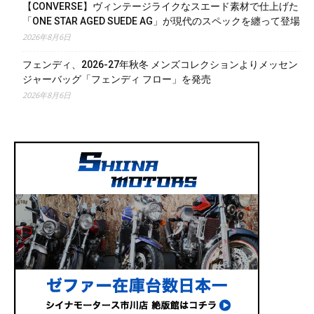
【CONVERSE】ヴィンテージライクなスエード素材で仕上げた
「ONE STAR AGED SUEDE AG」が現代のスペックを纏って登場
2026年8月6日
フェンディ、2026-27年秋冬 メンズコレクションよりメッセン
ジャーバッグ「フェンディ フロー」を発売
2026年8月6日