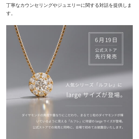
丁寧なカウンセリングやジュエリーに関する対話を提供しま
す。