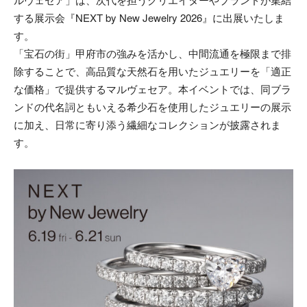
する展示会『NEXT by New Jewelry 2026』に出展いたしま
す。
「宝石の街」甲府市の強みを活かし、中間流通を極限まで排
除することで、高品質な天然石を用いたジュエリーを「適正
な価格」で提供するマルヴェセア。本イベントでは、同ブラ
ンドの代名詞ともいえる希少石を使用したジュエリーの展示
に加え、日常に寄り添う繊細なコレクションが披露されま
す。