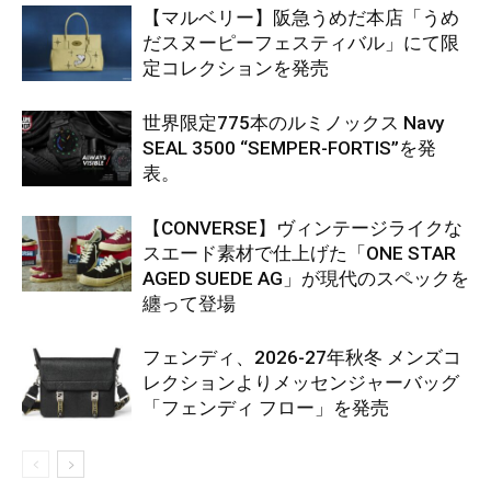
【マルベリー】阪急うめだ本店「うめ
だスヌーピーフェスティバル」にて限
定コレクションを発売
世界限定775本のルミノックス Navy
SEAL 3500 “SEMPER-FORTIS”を発
表。
【CONVERSE】ヴィンテージライクな
スエード素材で仕上げた「ONE STAR
AGED SUEDE AG」が現代のスペックを
纏って登場
フェンディ、2026-27年秋冬 メンズコ
レクションよりメッセンジャーバッグ
「フェンディ フロー」を発売