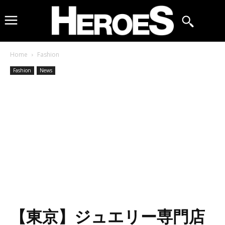
Home
Fashion
Fashion
News
【東京】ジュエリー専門店