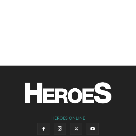
HEROES ONLINE