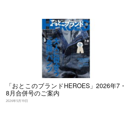
「おとこのブランドHEROES」2026年7・
8月合併号のご案内
2026年5月19日