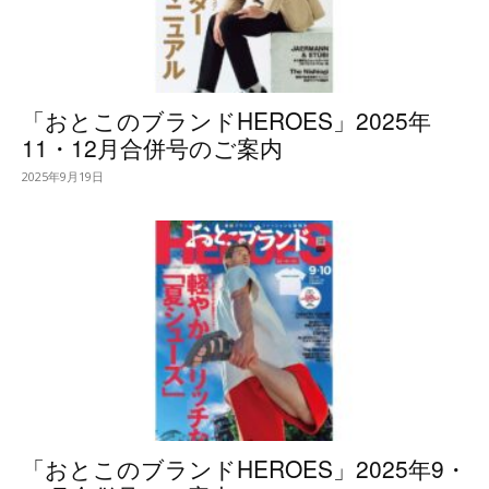
「おとこのブランドHEROES」2025年
11・12月合併号のご案内
2025年9月19日
「おとこのブランドHEROES」2025年9・