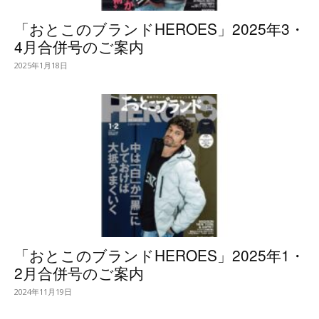
「おとこのブランドHEROES」2025年3・
4月合併号のご案内
2025年1月18日
「おとこのブランドHEROES」2025年1・
2月合併号のご案内
2024年11月19日