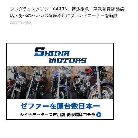
フレグランスメゾン「CARON」博多阪急・東武百貨店 池袋
店・あべのハルカス近鉄本店にブランドコーナーを新設
2026年8月8日