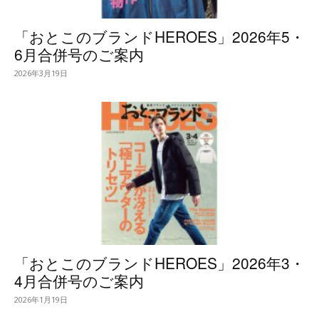
「おとこのブランドHEROES」2026年5・
6月合併号のご案内
2026年3月19日
「おとこのブランドHEROES」2026年3・
4月合併号のご案内
2026年1月19日