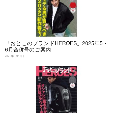
「おとこのブランドHEROES」2025年5・
6月合併号のご案内
2025年3月18日