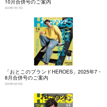
10月合併号のご案内
2025年7月17日
「おとこのブランドHEROES」2025年7・
8月合併号のご案内
2025年5月19日