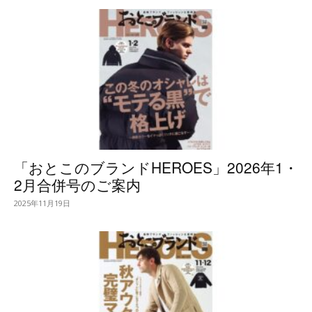
「おとこのブランドHEROES」2026年1・
2月合併号のご案内
2025年11月19日