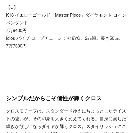
【C】
K18 イエローゴールド「Master Piece」ダイヤモンド コイン
ペンダント
7万9400円
Idios パイプ ロープチェーン：K18YG。2㎜幅。長さ50㎝。
7万7300円
シンプルだからこそ個性が輝くクロス
クロスモチーフは、スタンダードゆえにちょっとしたテイス
トの違いが、その印象を大きく変えてくれる。自身に満ちた
輝きが欲しいならダイヤが輝くクロス。スタイリッシュにこ