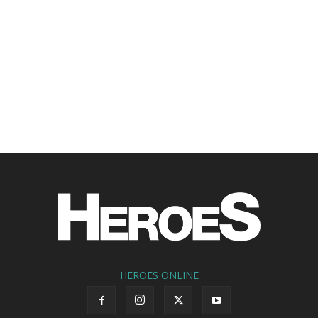
HEROES ONLINE