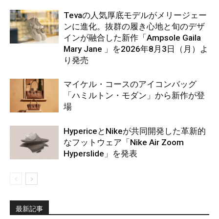
Tevaの人気厚底モデルがメリージェー
ンに進化。抜群の履き心地と旬のデザ
インが融合した新作「Ampsole Gaila
Mary Jane 」を2026年8月3日（月）よ
り発売
マイケル・コースのアイコンバッグ
「ハミルトン・モダン」から新作が登
場
HypericeとNikeが共同開発した革新的
なフットウェア「Nike Air Zoom
Hyperslide」を発表
最新記事