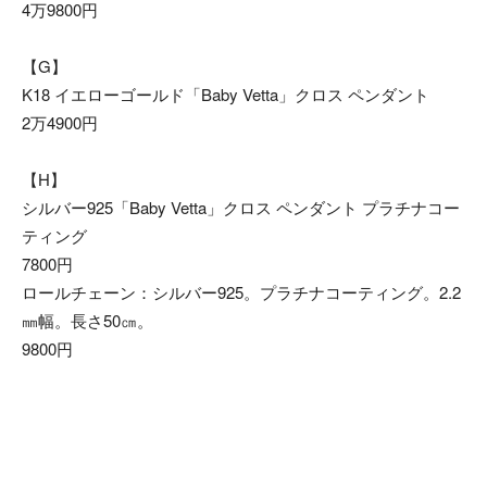
4万9800円
【G】
K18 イエローゴールド「Baby Vetta」クロス ペンダント
2万4900円
【H】
シルバー925「Baby Vetta」クロス ペンダント プラチナコー
ティング
7800円
ロールチェーン：シルバー925。プラチナコーティング。2.2
㎜幅。長さ50㎝。
9800円