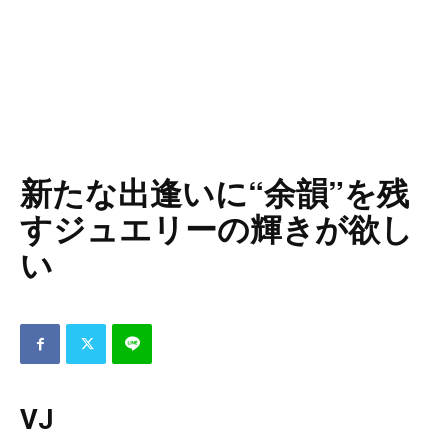
新たな出逢いに“余韻”を残
すジュエリーの輝きが欲し
い
VJ