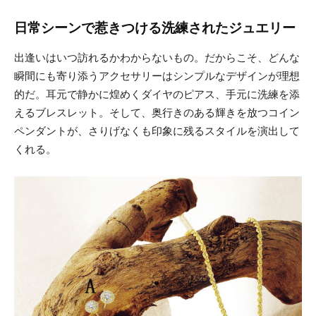
日常シーンで惹きつける洗練されたジュエリー
出逢いはいつ訪れるかわからないもの。だからこそ、どんな
瞬間にも寄り添うアクセサリーはシンプルなデザインが理想
的だ。耳元で静かに煌めくダイヤのピアス、手元に洗練を添
えるブレスレット。そして、奥行きのある輝きを放つコイン
ペンダントが、さりげなくも印象に残るスタイルを演出して
くれる。