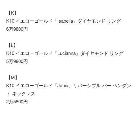
【K】
K10 イエローゴールド「Isabella」ダイヤモンド リング
6万9800円
【L】
K10 イエローゴールド「Lucianna」ダイヤモンド リング
5万9800円
【M】
K10 イエローゴールド「Janis」リバーシブル バー ペンダン
ト ネックレス
2万5800円