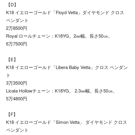
【D】
K18 イエローゴールド「Floyd Vetta」ダイヤモンド クロス
ペンダント
2万8500円
Royal ロールチェーン：K18YG。2㎜幅。長さ50㎝。
6万7500円
【E】
K18 イエローゴールド「Libera Baby Vetta」クロス ペンダン
ト
3万3500円
Licata Hollowチェーン：K18YG。 2.3㎜幅。長さ50㎝。
5万4800円
【F】
K18 イエローゴールド「Simon Vetta」 ダイヤモンド クロス
ペンダント