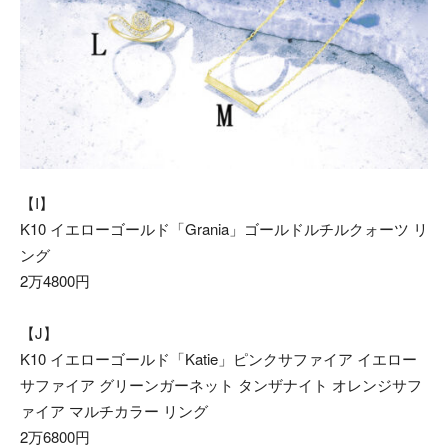
【I】
K10 イエローゴールド「Grania」ゴールドルチルクォーツ リ
ング
2万4800円
【J】
K10 イエローゴールド「Katie」ピンクサファイア イエロー
サファイア グリーンガーネット タンザナイト オレンジサフ
ァイア マルチカラー リング
2万6800円