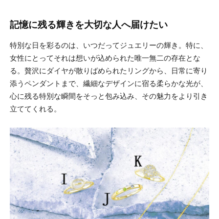
記憶に残る輝きを大切な人へ届けたい
特別な日を彩るのは、いつだってジュエリーの輝き。特に、
女性にとってそれは想いが込められた唯一無二の存在とな
る。贅沢にダイヤが散りばめられたリングから、日常に寄り
添うペンダントまで、繊細なデザインに宿る柔らかな光が、
心に残る特別な瞬間をそっと包み込み、その魅力をより引き
立ててくれる。