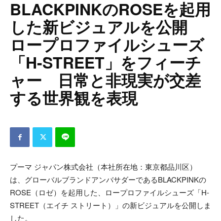
BLACKPINKのROSEを起用
した新ビジュアルを公開
ロープロファイルシューズ
「H-STREET」をフィーチ
ャー 日常と非現実が交差
する世界観を表現
プーマ ジャパン株式会社（本社所在地：東京都品川区）
は、グローバルブランドアンバサダーであるBLACKPINKの
ROSE（ロゼ）を起用した、ロープロファイルシューズ「H-
STREET（エイチ ストリート）」の新ビジュアルを公開しま
した。