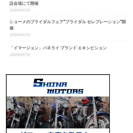
設会場にて開催
2026年8月7日
ショーメのブライダルフェア“ブライダル セレブレーション”開
催
2026年8月7日
「イマージョン」パネライ ブランド エキシビション
2026年8月7日