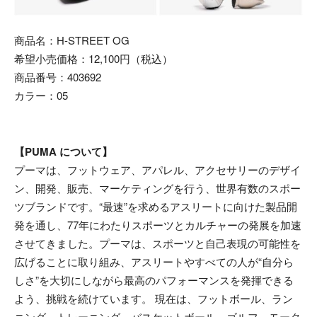
商品名：H-STREET OG
希望小売価格：12,100円（税込）
商品番号：403692
カラー：05
【PUMA について】
プーマは、フットウェア、アパレル、アクセサリーのデザイ
ン、開発、販売、マーケティングを行う、世界有数のスポー
ツブランドです。“最速”を求めるアスリートに向けた製品開
発を通し、77年にわたりスポーツとカルチャーの発展を加速
させてきました。プーマは、スポーツと自己表現の可能性を
広げることに取り組み、アスリートやすべての人が“自分ら
しさ”を大切にしながら最高のパフォーマンスを発揮できる
よう、挑戦を続けています。 現在は、フットボール、ラン
ニング、トレーニング、バスケットボール、ゴルフ、モータ