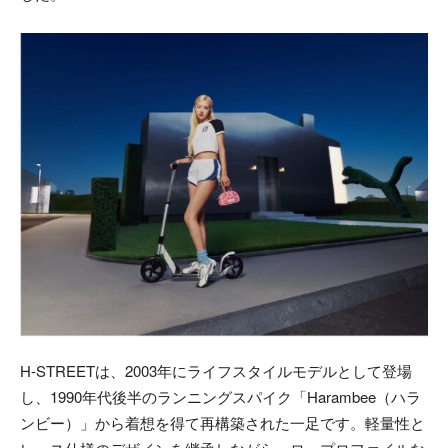
H-STREETは、2003年にライフスタイルモデルとして登場
し、1990年代後半のランニングスパイク「Harambee（ハラ
ンビー）」から着想を得て再構築された一足です。軽量性と