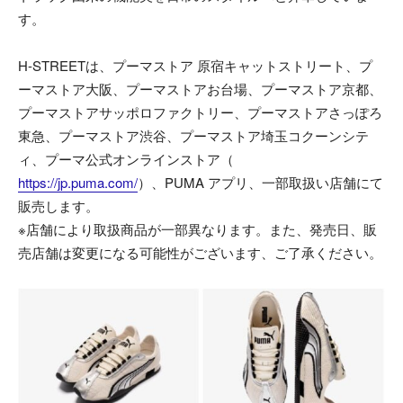
す。
H-STREETは、プーマストア 原宿キャットストリート、プ
ーマストア大阪、プーマストアお台場、プーマストア京都、
プーマストアサッポロファクトリー、プーマストアさっぽろ
東急、プーマストア渋谷、プーマストア埼玉コクーンシテ
ィ、プーマ公式オンラインストア（
https://jp.puma.com/
）、PUMA アプリ、一部取扱い店舗にて
販売します。
※店舗により取扱商品が一部異なります。また、発売日、販
売店舗は変更になる可能性がございます、ご了承ください。