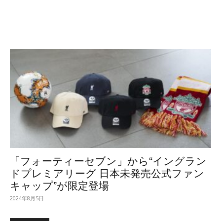
「フォーティーセブン」から“イングラン
ドプレミアリーグ 日本未発売公式ファン
キャップ”が限定登場
2024年8月5日