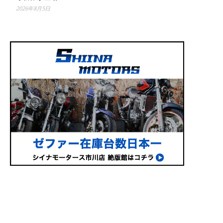
2026年8月5日