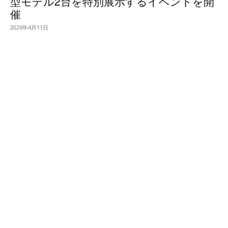
型モデル2台を特別展示するイベントを開
催
2026年4月11日