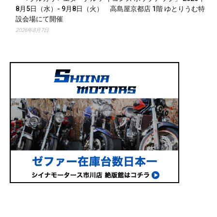
8月5日（水）- 9月8日（火） 高島屋京都店 1階 ゆとりうむ特
設会場にて開催
2026年8月7日