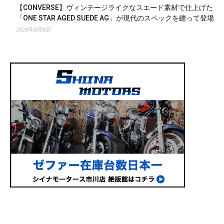
【CONVERSE】ヴィンテージライクなスエード素材で仕上げた
「ONE STAR AGED SUEDE AG」が現代のスペックを纏って登場
2026年8月6日