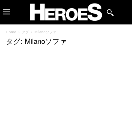
Home
タグ
Milanoソファ
タグ: Milanoソファ