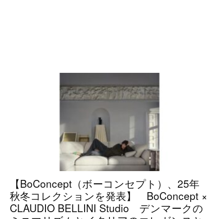
【BoConcept（ボーコンセプト）、25年
秋冬コレクションを発表】 BoConcept ×
CLAUDIO BELLINI Studio デンマークの