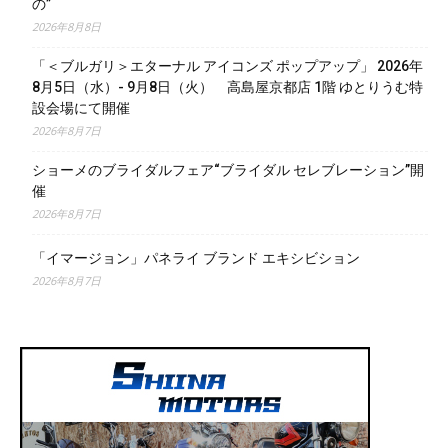
の”
2026年8月8日
「＜ブルガリ＞エターナル アイコンズ ポップアップ」 2026年
8月5日（水）- 9月8日（火） 高島屋京都店 1階 ゆとりうむ特
設会場にて開催
2026年8月7日
ショーメのブライダルフェア“ブライダル セレブレーション”開
催
2026年8月7日
「イマージョン」パネライ ブランド エキシビション
2026年8月7日