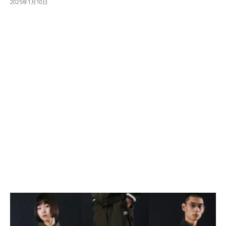
2025年1月10日