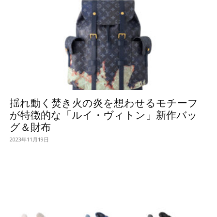
揺れ動く焚き火の炎を想わせるモチーフ
が特徴的な「ルイ・ヴィトン」新作バッ
グ＆財布
2023年11月19日