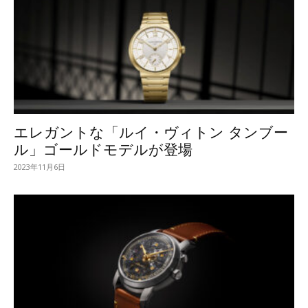
エレガントな「ルイ・ヴィトン タンブー
ル」ゴールドモデルが登場
2023年11月6日