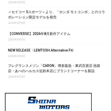
2026年8月9日
＜セイコー 5スポーツ＞より、「ホンダ モトコンポ」とのコラ
ボレーション限定モデルを発売
2026年8月9日
【CONVERSE】2026年8月新作アイテム
2026年8月9日
NEW RELEASE〈LEMTOSH Alternative Fit〉
2026年8月8日
フレグランスメゾン「CARON」博多阪急・東武百貨店 池袋
店・あべのハルカス近鉄本店にブランドコーナーを新設
2026年8月8日