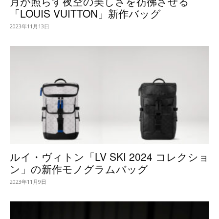
月が照らす夜空の美しさを彷彿させる
「LOUIS VUITTON」新作バッグ
2023年11月13日
ルイ・ヴィトン「LV SKI 2024 コレクショ
ン」の新作モノグラムバッグ
2023年11月9日