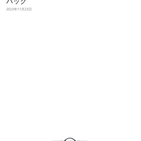
バッグ
2023年11月23日