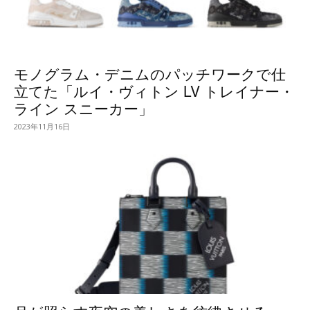
モノグラム・デニムのパッチワークで仕
立てた「ルイ・ヴィトン LV トレイナー・
ライン スニーカー」
2023年11月16日