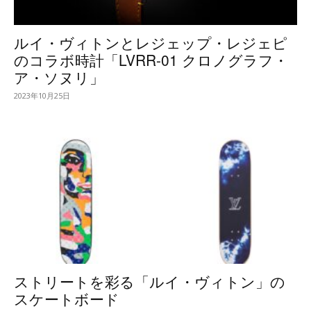
ルイ・ヴィトンとレジェップ・レジェピ
のコラボ時計「LVRR-01 クロノグラフ・
ア・ソヌリ」
2023年10月25日
ストリートを彩る「ルイ・ヴィトン」の
スケートボード