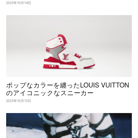
2023年10月14日
ポップなカラーを纏ったLOUIS VUITTON
のアイコニックなスニーカー
2023年10月13日