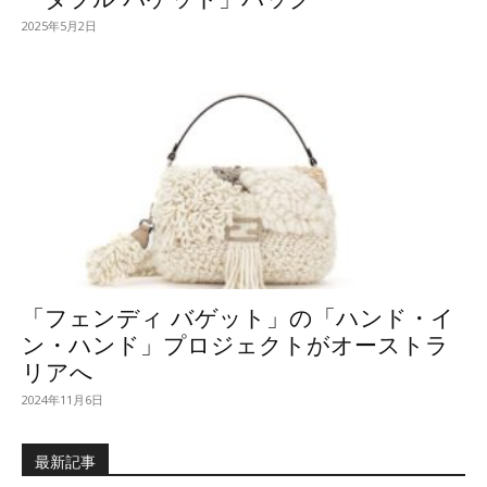
2025年5月2日
「フェンディ バゲット」の「ハンド・イ
ン・ハンド」プロジェクトがオーストラ
リアへ
2024年11月6日
最新記事