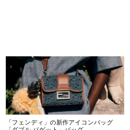
「フェンディ」の新作アイコンバッグ
「ダブル バゲット」バッグ