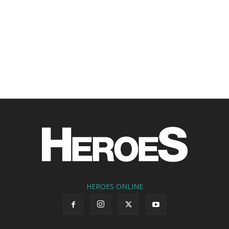
HEROES ONLINE