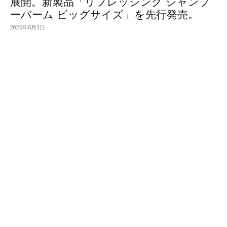
展開。新製品「リフレッシング シャンプ
ーバーム ビッグサイズ」を先行発売。
2026年6月3日