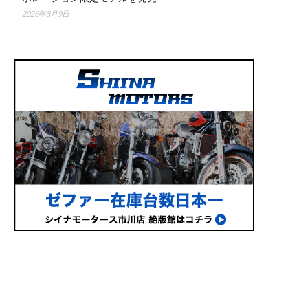
2026年8月9日