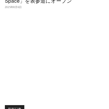
Space」を表参道にオープン
2025年8月6日