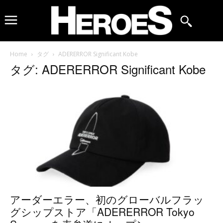
Home
タグ
ADERERROR Significant Kobe
タグ: ADERERROR Significant Kobe
アーダーエラー、初のグローバルフラッ
グシップストア「ADERERROR Tokyo