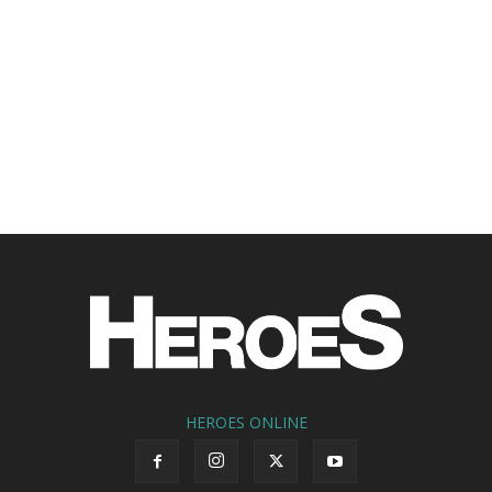
HEROES ONLINE