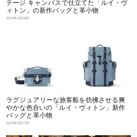
テージ キャンバスで仕立てた「ルイ・ヴ
ィトン」の新作バッグと革小物
2025年5月24日
ラグジュアリーな旅客船を彷彿させる爽
やかな色合いの「ルイ・ヴィトン」新作
バッグと革小物
2025年5月17日