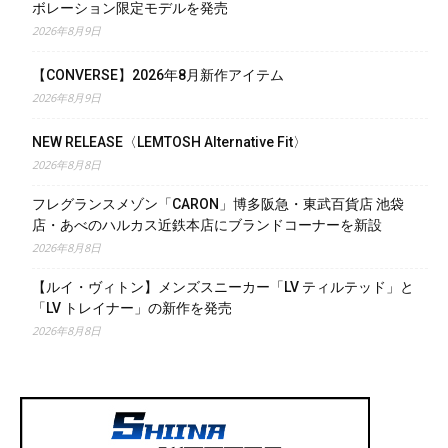
ボレーション限定モデルを発売
2026年8月9日
【CONVERSE】2026年8月新作アイテム
2026年8月9日
NEW RELEASE〈LEMTOSH Alternative Fit〉
2026年8月8日
フレグランスメゾン「CARON」博多阪急・東武百貨店 池袋
店・あべのハルカス近鉄本店にブランドコーナーを新設
2026年8月8日
【ルイ・ヴィトン】メンズスニーカー「LV ティルテッド」と
「LV トレイナー」の新作を発売
2026年8月8日