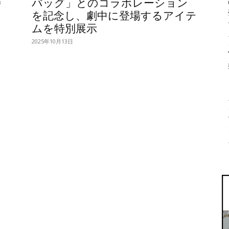
特
バッグ」とのコラボレーション
を記念し、劇中に登場するアイテ
ムを特別展示
2025年10月13日