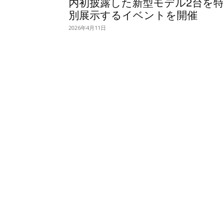
内初披露した新型モデル2台を
別展示するイベントを開催
2026年4月11日