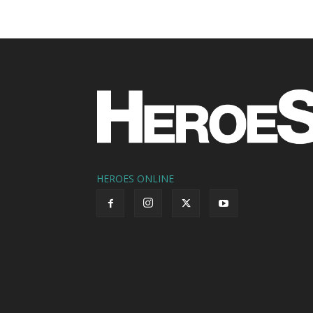
HEROES ONLINE