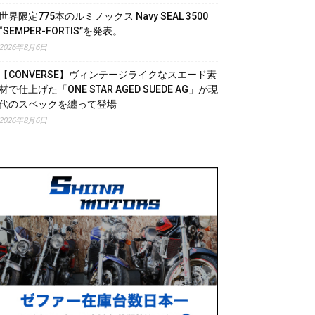
世界限定775本のルミノックス Navy SEAL 3500
“SEMPER-FORTIS”を発表。
2026年8月6日
【CONVERSE】ヴィンテージライクなスエード素
材で仕上げた「ONE STAR AGED SUEDE AG」が現
代のスペックを纏って登場
2026年8月6日