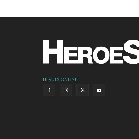
HEROES ONLINE