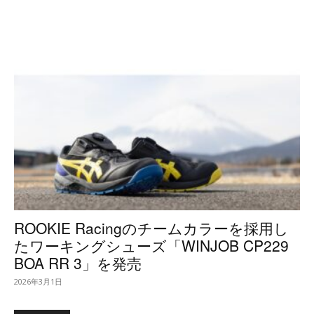
ROOKIE Racingのチームカラーを採用し
たワーキングシューズ「WINJOB CP229
BOA RR 3」を発売
2026年3月1日