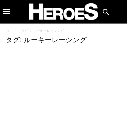
Home
タグ
ルーキーレーシング
タグ: ルーキーレーシング