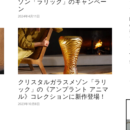
ゾン「ラリック」のキャンペー
ン
2024年4月11日
クリスタルガラスメゾン「ラリ
ック」の《アンプラント アニマ
ル》コレクションに新作登場！
2023年10月8日