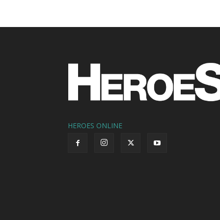
HEROES ONLINE