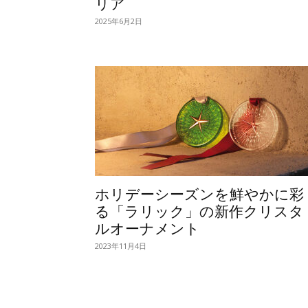
リア
2025年6月2日
ホリデーシーズンを鮮やかに彩
る「ラリック」の新作クリスタ
ルオーナメント
2023年11月4日