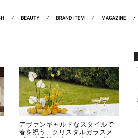
CH
BEAUTY
BRAND ITEM
MAGAZINE
アヴァンギャルドなスタイルで
春を祝う、クリスタルガラスメ