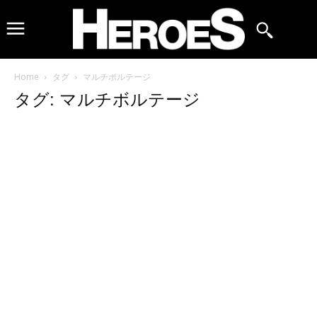
Home
タグ
マルチボルテージ
タグ: マルチボルテージ