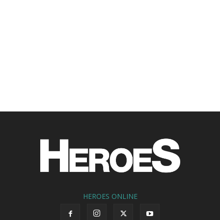
HEROES ONLINE