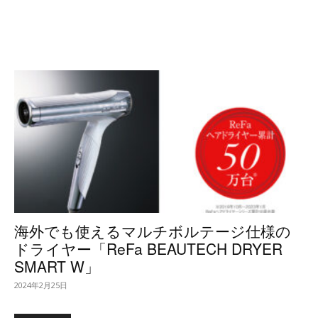
海外でも使えるマルチボルテージ仕様の
ドライヤー「ReFa BEAUTECH DRYER
SMART W」
2024年2月25日