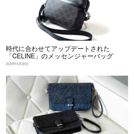
時代に合わせてアップデートされた
「CELINE」のメッセンジャーバッグ
2026年6月28日