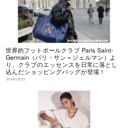
世界的フットボールクラブ Paris Saint-
Germain（パリ・サン＝ジェルマン）よ
り、クラブのエッセンスを日常に落とし
込んだショッピングバッグが登場！
2026年2月2日