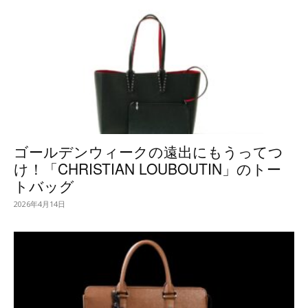
ゴールデンウィークの遠出にもうってつ
け！「CHRISTIAN LOUBOUTIN」のトー
トバッグ
2026年4月14日