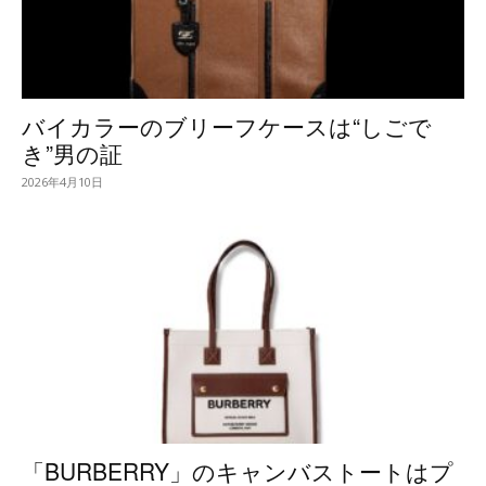
バイカラーのブリーフケースは“しごで
き”男の証
2026年4月10日
「BURBERRY」のキャンバストートはプ