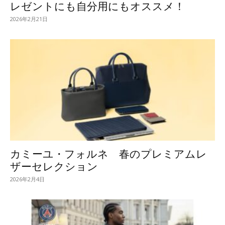
レゼントにも自分用にもオススメ！
2026年2月21日
カミーユ・フォルネ 春のプレミアムレ
ザーセレクション
2026年2月4日