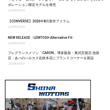
ボレーション限定モデルを発売
2026年8月9日
【CONVERSE】2026年8月新作アイテム
2026年8月9日
NEW RELEASE〈LEMTOSH Alternative Fit〉
2026年8月8日
フレグランスメゾン「CARON」博多阪急・東武百貨店 池袋
店・あべのハルカス近鉄本店にブランドコーナーを新設
2026年8月8日