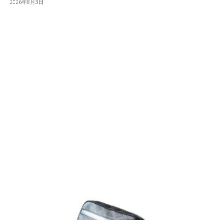
2026年8月3日