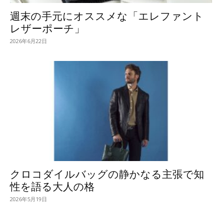
週末の手元にオススメな「エレファント
レザーポーチ」
2026年6月22日
クロコダイルバッグの静かなる主張で知
性を語る大人の格
2026年5月19日