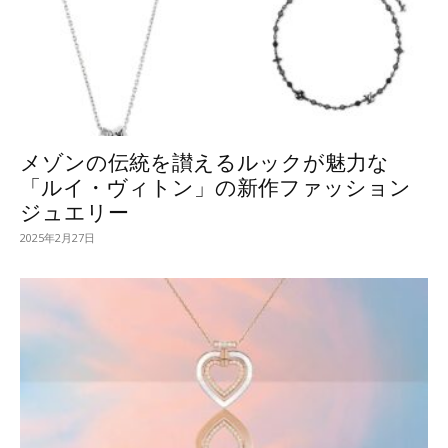
メゾンの伝統を讃えるルックが魅力な
「ルイ・ヴィトン」の新作ファッション
ジュエリー
2025年2月27日