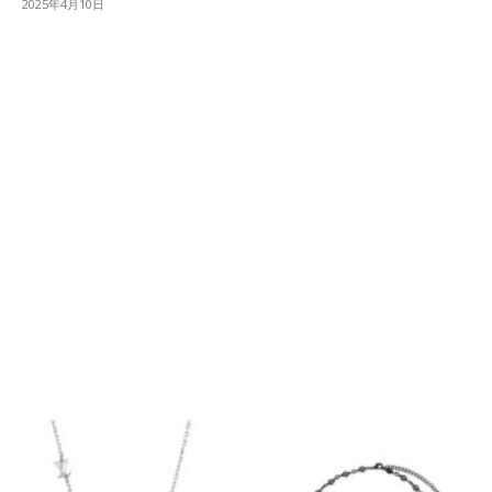
2025年4月10日