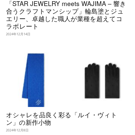
「STAR JEWELRY meets WAJIMA – 響き
合うクラフトマンシップ」輪島塗とジュ
エリー、卓越した職人が業種を超えてコ
ラボレート
2024年12月14日
オシャレを品良く彩る「ルイ・ヴィト
ン」の新作小物
2024年12月8日