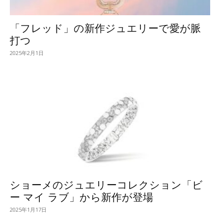
「フレッド」の新作ジュエリーで愛が脈
打つ
2025年2月1日
ショーメのジュエリーコレクション「ビ
ー マイ ラブ」から新作が登場
2025年1月17日