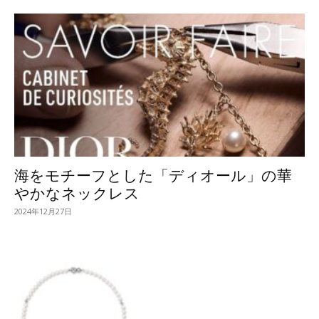
海をモチーフとした「ディオール」の華
やかなネックレス
2024年12月27日