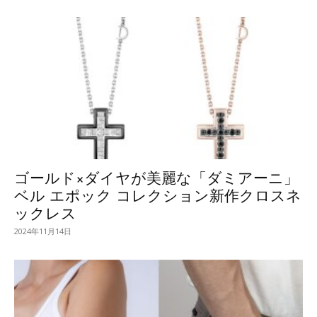
ゴールド×ダイヤが美麗な「ダミアーニ」
ベル エポック コレクション新作クロスネ
ックレス
2024年11月14日