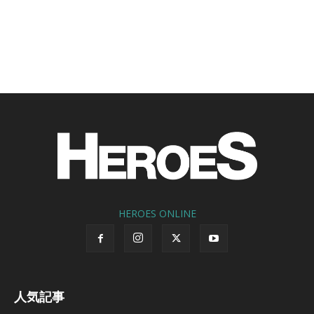
HEROES ONLINE
人気記事