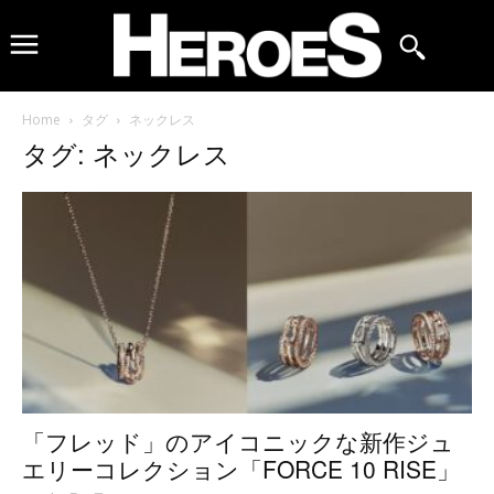
Home
タグ
ネックレス
タグ: ネックレス
「フレッド」のアイコニックな新作ジュ
エリーコレクション「FORCE 10 RISE」