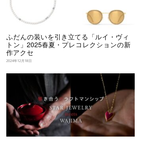
ふだんの装いを引き立てる「ルイ・ヴィ
トン」2025春夏・プレコレクションの新
作アクセ
2024年12月18日