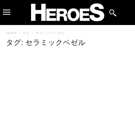
Home
タグ
セラミックベゼル
タグ: セラミックベゼル