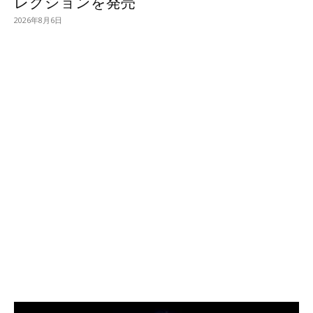
レクションを発売
2026年8月6日