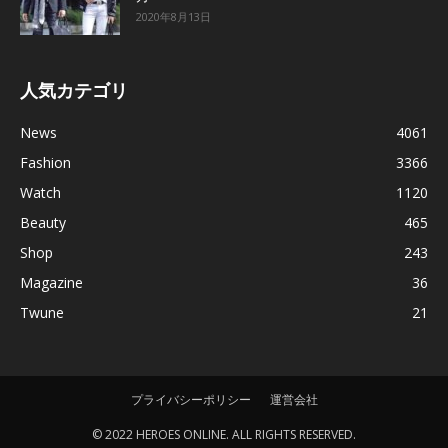
2020年8月13日
人気カテゴリ
News
4061
Fashion
3366
Watch
1120
Beauty
465
Shop
243
Magazine
36
Twune
21
プライバシーポリシー
運営会社
© 2022 HEROES ONLINE. ALL RIGHTS RESERVED.