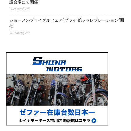
設会場にて開催
2026年8月7日
ショーメのブライダルフェア“ブライダル セレブレーション”開
催
2026年8月7日