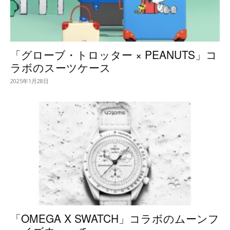
「グローブ・トロッター × PEANUTS」コ
ラボのスーツケース
2025年1月28日
「OMEGA X SWATCH」コラボのムーンフ