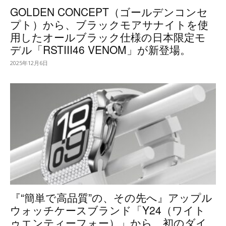
GOLDEN CONCEPT（ゴールデンコンセ
プト）から、ブラックモアサナイトを使
用したオールブラック仕様の日本限定モ
デル「RSTIII46 VENOM」が新登場。
2025年12月6日
『“簡単で高品質”の、その先へ』アップル
ウォッチケースブランド「Y24（ワイト
ゥエンティーフォー）」から、初のダイ