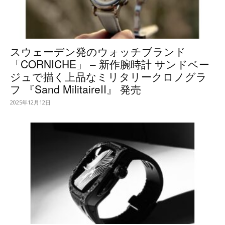
スウェーデン発のウォッチブランド
「CORNICHE」 – 新作腕時計 サンドベー
ジュで描く上品なミリタリークロノグラ
フ 『Sand MilitaireII』 発売
2025年12月12日