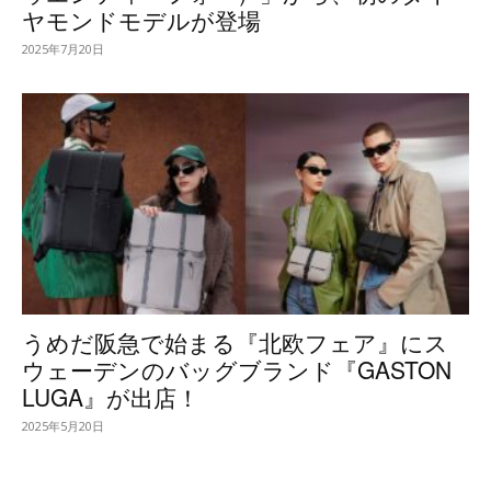
ヤモンドモデルが登場
2025年7月20日
うめだ阪急で始まる『北欧フェア』にス
ウェーデンのバッグブランド『GASTON
LUGA』が出店！
2025年5月20日