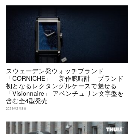
スウェーデン発ウォッチブランド
「CORNICHE」 – 新作腕時計 – ブランド
初となるレクタングルケースで魅せる
「Visionnaire」 アベンチュリン文字盤を
含む全4型発売
2026年2月8日