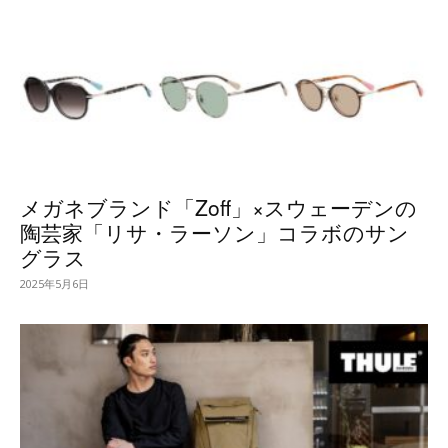
メガネブランド「Zoff」×スウェーデンの
陶芸家「リサ・ラーソン」コラボのサン
グラス
2025年5月6日