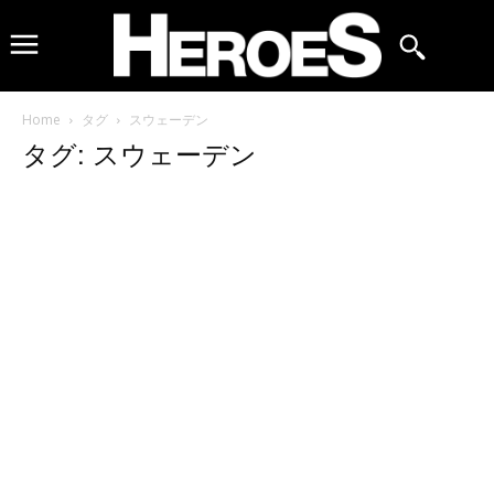
Home
タグ
スウェーデン
タグ: スウェーデン