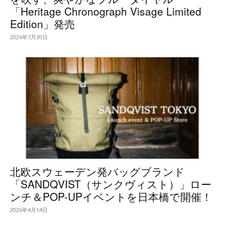
「Heritage Chronograph Visage Limited
Edition」発売
2026年7月30日
北欧スウェーデン発バッグブランド
「SANDQVIST（サンクヴィスト）」ロー
ンチ＆POP-UPイベントを日本橋で開催！
2026年4月14日