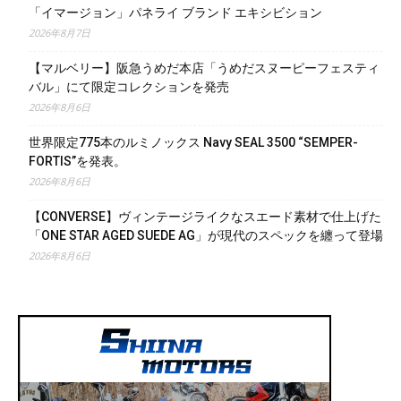
「イマージョン」パネライ ブランド エキシビション
2026年8月7日
【マルベリー】阪急うめだ本店「うめだスヌーピーフェスティ
バル」にて限定コレクションを発売
2026年8月6日
世界限定775本のルミノックス Navy SEAL 3500 “SEMPER-
FORTIS”を発表。
2026年8月6日
【CONVERSE】ヴィンテージライクなスエード素材で仕上げた
「ONE STAR AGED SUEDE AG」が現代のスペックを纏って登場
2026年8月6日