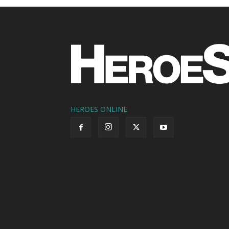
HEROES ONLINE