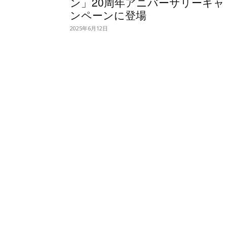
ン」20周年アニバーサリーキャ
ンペーンに登場
2025年6月12日