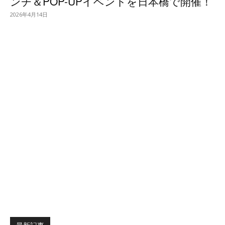
ンチ＆POP-UPイベントを日本橋で開催！
2026年4月14日