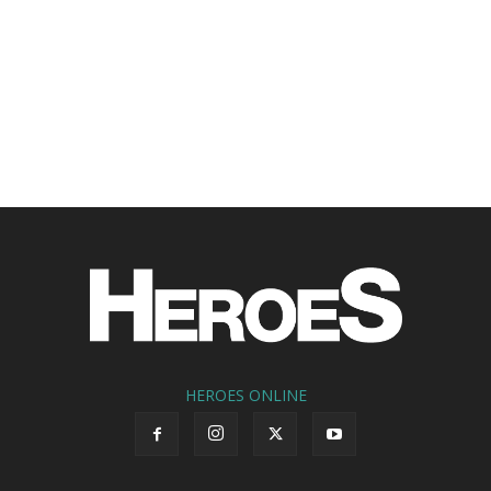
HEROES ONLINE