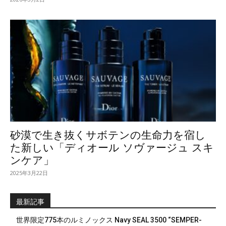
砂漠で生き抜くサボテンの生命力を宿し
た新しい「ディオール ソヴァージュ スキ
ンケア」
2025年3月22日
最新記事
世界限定775本のルミノックス Navy SEAL 3500 “SEMPER-