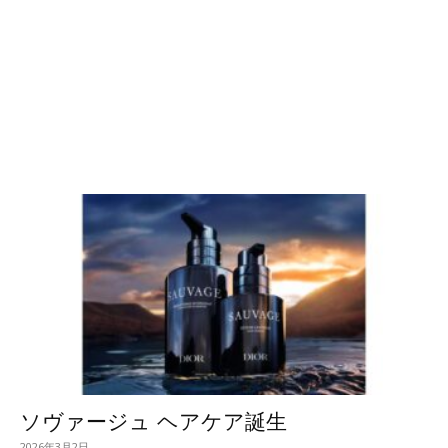
ソヴァージュ ヘアケア誕生
2026年3月2日