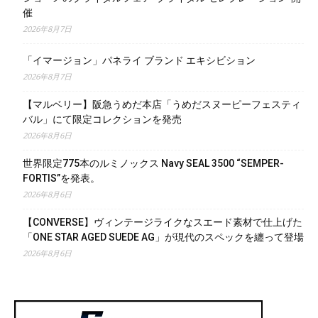
催
2026年8月7日
「イマージョン」パネライ ブランド エキシビション
2026年8月7日
【マルベリー】阪急うめだ本店「うめだスヌーピーフェスティ
バル」にて限定コレクションを発売
2026年8月6日
世界限定775本のルミノックス Navy SEAL 3500 “SEMPER-
FORTIS”を発表。
2026年8月6日
【CONVERSE】ヴィンテージライクなスエード素材で仕上げた
「ONE STAR AGED SUEDE AG」が現代のスペックを纏って登場
2026年8月6日