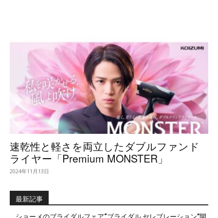
速乾性と軽さを両立したダブルファンド
ライヤー「Premium MONSTER」
2024年11月13日
最新記事
ショーメのブライダルフェア“ブライダル セレブレーション”開