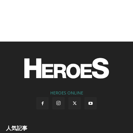
HEROES ONLINE
人気記事