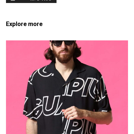
Explore more