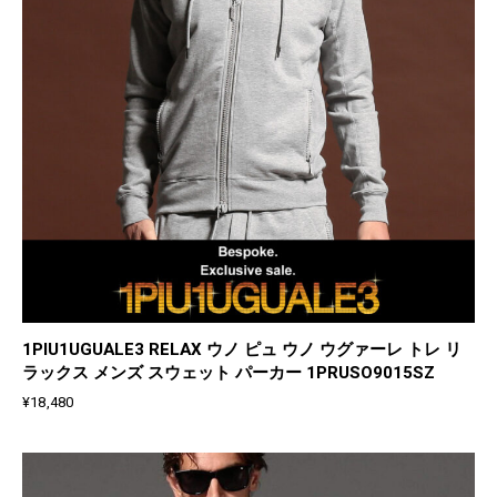
1PIU1UGUALE3 RELAX ウノ ピュ ウノ ウグァーレ トレ リ
ラックス メンズ スウェット パーカー 1PRUSO9015SZ
¥
18,480