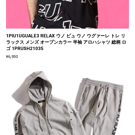
1PIU1UGUALE3 RELAX ウノ ピュ ウノ ウグァーレ トレ リ
ラックス メンズ オープンカラー 半袖 アロハシャツ 総柄 ロ
ゴ 1PRUSH21035
¥
6,930