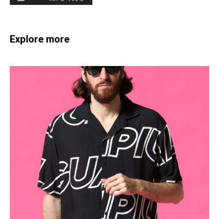
Explore more