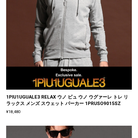
1PIU1UGUALE3 RELAX ウノ ピュ ウノ ウグァーレ トレ リ
ラックス メンズ スウェット パーカー 1PRUSO9015SZ
¥
18,480