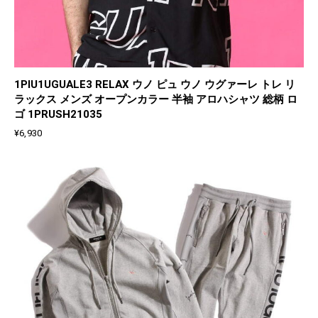
1PIU1UGUALE3 RELAX ウノ ピュ ウノ ウグァーレ トレ リ
ラックス メンズ オープンカラー 半袖 アロハシャツ 総柄 ロ
ゴ 1PRUSH21035
¥
6,930