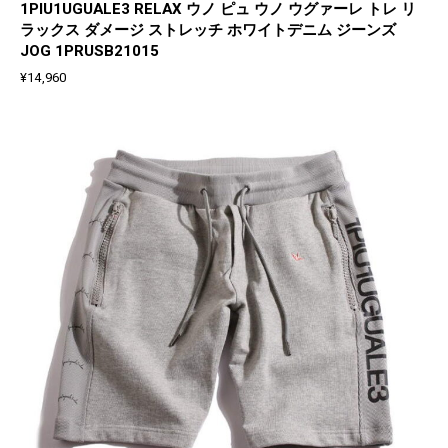
1PIU1UGUALE3 RELAX ウノ ピュ ウノ ウグァーレ トレ リ
ラックス ダメージ ストレッチ ホワイトデニム ジーンズ
JOG 1PRUSB21015
¥
14,960