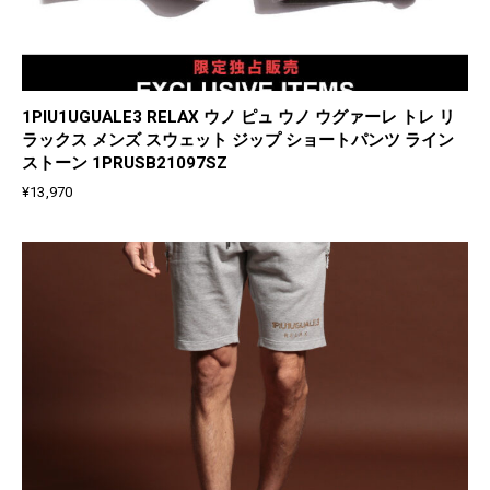
1PIU1UGUALE3 RELAX ウノ ピュ ウノ ウグァーレ トレ リ
ラックス メンズ スウェット ジップ ショートパンツ ライン
ストーン 1PRUSB21097SZ
¥
13,970