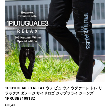
1PIU1UGUALE3 RELAX ウノ ピュ ウノ ウグァーレ トレ リ
ラックス ダメージ サイドロゴ ジップフライ ジーンズ
1PRUSB21081SZ
¥
18,480