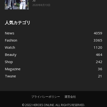
2020年8月13日
人気カテゴリ
News
4059
Fashion
3365
Watch
1120
Beauty
464
Shop
242
Magazine
36
Twune
21
プライバシーポリシー
運営会社
© 2022 HEROES ONLINE. ALL RIGHTS RESERVED.