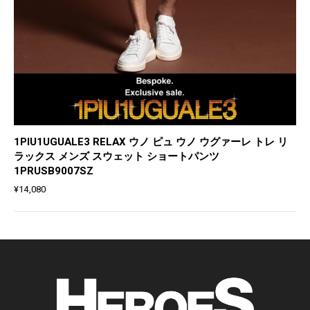
1PIU1UGUALE3 RELAX ウノ ピュ ウノ ウグァーレ トレ リ
ラックス メンズ スウェット ショートパンツ
1PRUSB9007SZ
¥
14,080