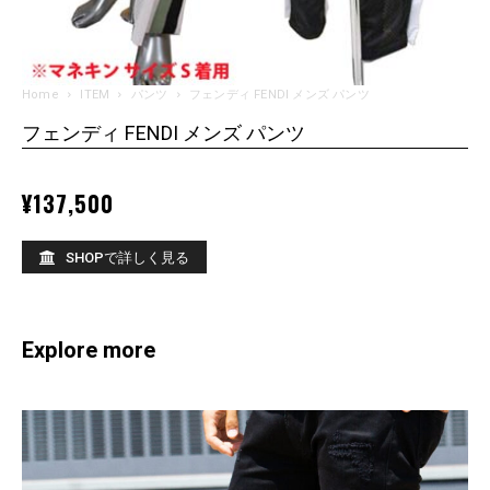
Home
ITEM
パンツ
フェンディ FENDI メンズ パンツ
フェンディ FENDI メンズ パンツ
¥
137,500
SHOPで詳しく見る
Explore more