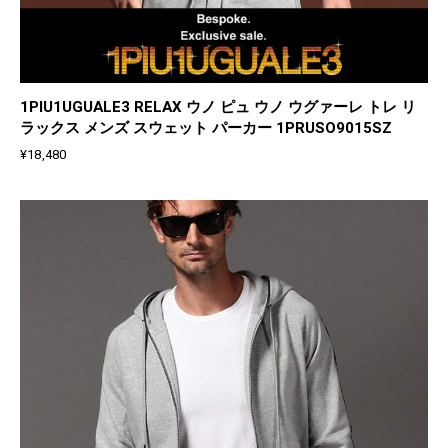
1PIU1UGUALE3 RELAX ウノ ピュ ウノ ウグァーレ トレ リ
ラックス メンズ スウェット パーカー 1PRUSO9015SZ
¥
18,480