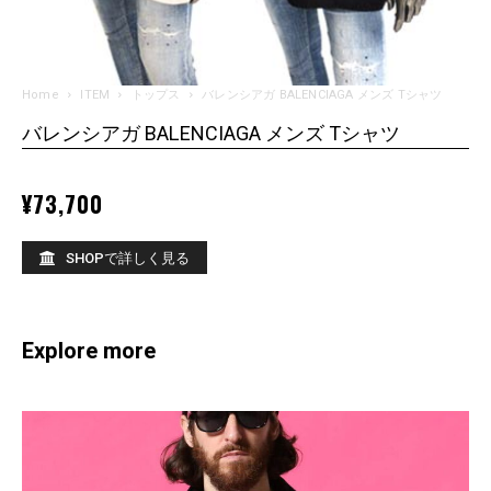
Home
ITEM
トップス
バレンシアガ BALENCIAGA メンズ Tシャツ
バレンシアガ BALENCIAGA メンズ Tシャツ
¥
73,700
SHOPで詳しく見る
Explore more