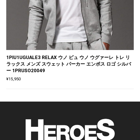
1PIU1UGUALE3 RELAX ウノ ピュ ウノ ウグァーレ トレ リ
ラックス メンズ スウェット パーカー エンボス ロゴ シルバ
ー 1PRUSO20049
¥
15,950