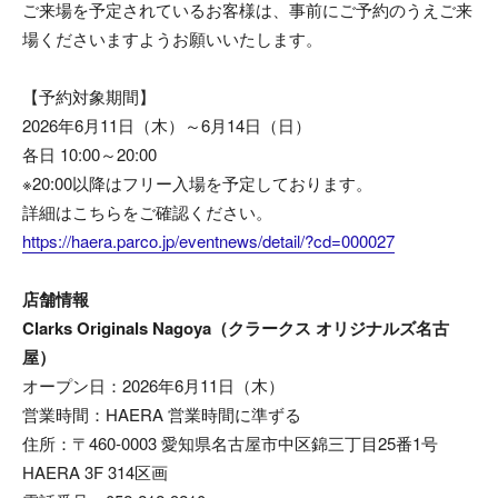
ご来場を予定されているお客様は、事前にご予約のうえご来
場くださいますようお願いいたします。
【予約対象期間】
2026年6月11日（木）～6月14日（日）
各日 10:00～20:00
※20:00以降はフリー入場を予定しております。
詳細はこちらをご確認ください。
https://haera.parco.jp/eventnews/detail/?cd=000027
店舗情報
Clarks Originals Nagoya（クラークス オリジナルズ名古
屋）
オープン日：2026年6月11日（木）
営業時間：HAERA 営業時間に準ずる
住所：〒460-0003 愛知県名古屋市中区錦三丁目25番1号
HAERA 3F 314区画