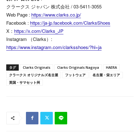
クラークス ジャパン 株式会社 / 03-5411-3055
Web Page :
https://www.clarks.co.jp/
Facebook :
https://ja-jp.facebook.com/ClarksShoes
X：
https://x.com/Clarks_JP
Instagram （Clarks）:
https://www.instagram.com/clarksshoes/?hl=ja
タグ
Clarks Originals
Clarks Originals Nagoya
HAERA
クラークス オリジナルズ名古屋
フットウェア
名古屋・栄エリア
英国・サマセット州