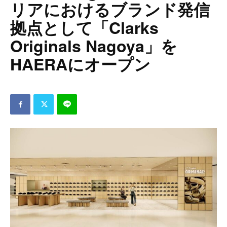
リアにおけるブランド発信
拠点として「Clarks
Originals Nagoya」を
HAERAにオープン