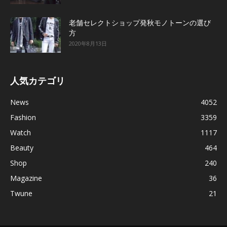
老舗セレクトショップ発秋モノトーンの選び
方
2020年8月13日
人気カテゴリ
News
4052
Fashion
3359
Watch
1117
Beauty
464
Shop
240
Magazine
36
Twune
21