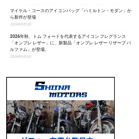
マイケル・コースのアイコンバッグ「ハミルトン・モダン」か
ら新作が登場
2026年8月5日
2026年秋、トム フォードを代表するアイコン フレグランス
「オンブレ レザー」に、新製品「オンブレ レザー リザーブ パ
ルファム」が登場。
2026年8月5日