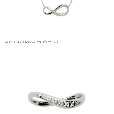
ネックレス：￥121,000（PT ダイヤモンド）