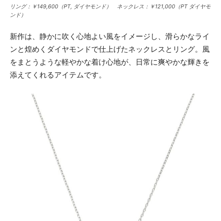
リング：￥149,600（PT, ダイヤモンド） ネックレス：￥121,000（PT ダイヤモ
ンド）
新作は、静かに吹く心地よい風をイメージし、滑らかなライ
ンと煌めくダイヤモンドで仕上げたネックレスとリング。風
をまとうような軽やかな着け心地が、日常に爽やかな輝きを
添えてくれるアイテムです。