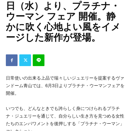
日（水）より、プラチナ・
ウーマン フェア 開催。静
かに吹く心地よい風をイメ
ージした新作が登場。
日常使いの出来る上品で瑞々しいジュエリーを提案するヴァ
ンドーム青山では、6月3日よりプラチナ・ウーマンフェアを
開催。
いつでも、どんなときでも誇らしく身につけられるプラチ
ナ・ジュエリーを通じて、自分らしい生き方を見つめる女性
たちのエンパワメントを後押しする「プラチナ・ウーマン」
コレクション。