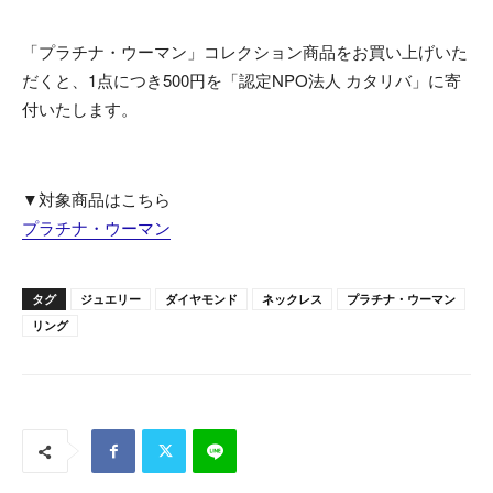
「プラチナ・ウーマン」コレクション商品をお買い上げいた
だくと、1点につき500円を「認定NPO法人 カタリバ」に寄
付いたします。
▼対象商品はこちら
プラチナ・ウーマン
タグ
ジュエリー
ダイヤモンド
ネックレス
プラチナ・ウーマン
リング