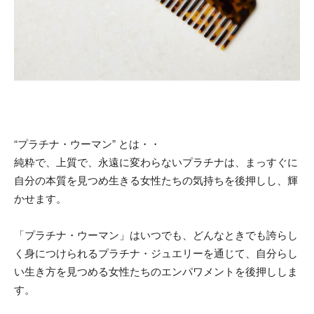
“プラチナ・ウーマン” とは・・
純粋で、上質で、永遠に変わらないプラチナは、まっすぐに
自分の本質を見つめ生きる女性たちの気持ちを後押しし、輝
かせます。
「プラチナ・ウーマン」はいつでも、どんなときでも誇らし
く身につけられるプラチナ・ジュエリーを通じて、自分らし
い生き方を見つめる女性たちのエンパワメントを後押ししま
す。