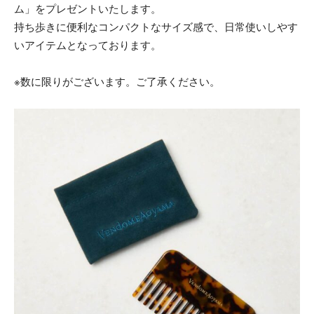
ム」をプレゼントいたします。
持ち歩きに便利なコンパクトなサイズ感で、日常使いしやす
いアイテムとなっております。
※数に限りがございます。ご了承ください。