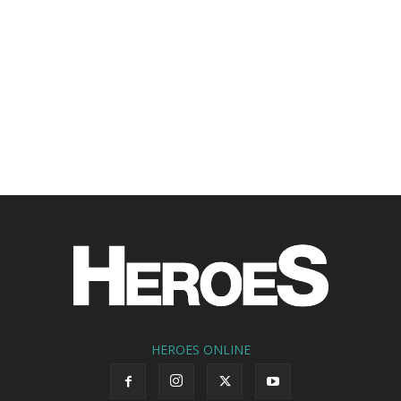
HEROES ONLINE