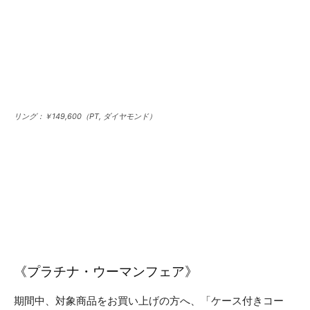
リング：￥149,600（PT, ダイヤモンド）
《プラチナ・ウーマンフェア》
期間中、対象商品をお買い上げの方へ、「ケース付きコー