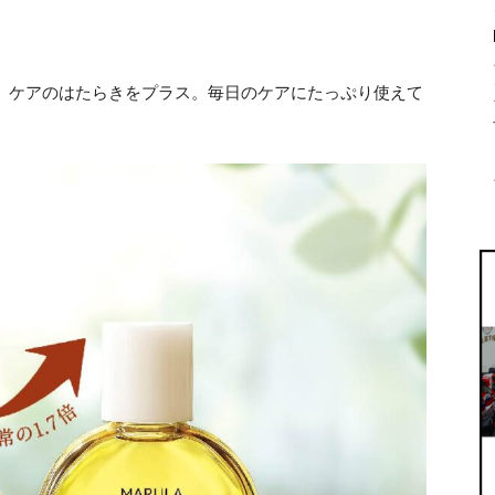
※1）ケアのはたらきをプラス。毎日のケアにたっぷり使えて