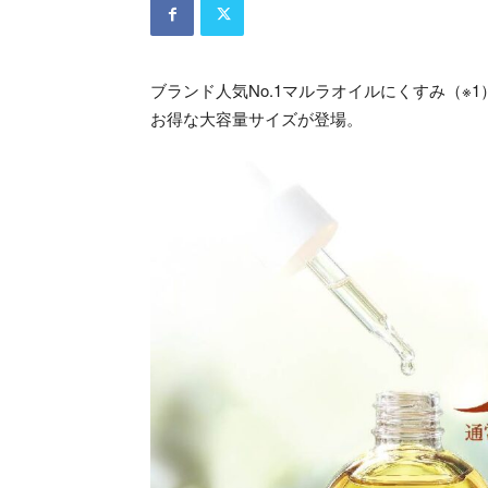
ブランド人気No.1マルラオイルにくすみ（
お得な大容量サイズが登場。