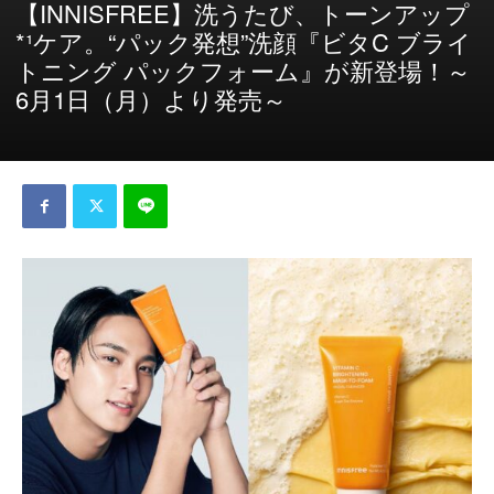
【INNISFREE】洗うたび、トーンアップ
*¹ケア。“パック発想”洗顔『ビタC ブライ
トニング パックフォーム』が新登場！～
6月1日（月）より発売～