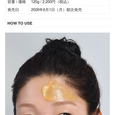
容量 / 価格
120g / 2,200円（税込）
発売日
2026年6月1日（月）順次発売
HOW TO USE