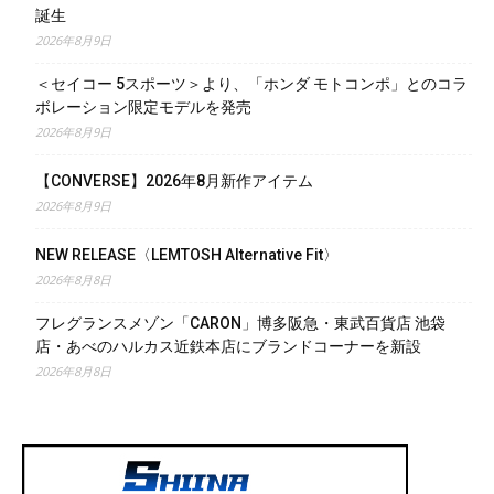
誕生
2026年8月9日
＜セイコー 5スポーツ＞より、「ホンダ モトコンポ」とのコラ
ボレーション限定モデルを発売
2026年8月9日
【CONVERSE】2026年8月新作アイテム
2026年8月9日
NEW RELEASE〈LEMTOSH Alternative Fit〉
2026年8月8日
フレグランスメゾン「CARON」博多阪急・東武百貨店 池袋
店・あべのハルカス近鉄本店にブランドコーナーを新設
2026年8月8日