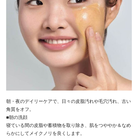
朝・夜のデイリーケアで、日々の皮脂汚れや毛穴汚れ、古い
角質をオフ。
■朝の洗顔
寝ている間の皮脂や蓄積物を取り除き、肌をつややか＆なめ
らかにしてメイクノリを良くします。