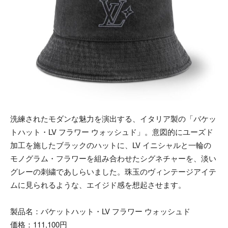
洗練されたモダンな魅力を演出する、イタリア製の「バケッ
トハット・LV フラワー ウォッシュド」。意図的にユーズド
加工を施したブラックのハットに、LV イニシャルと一輪の
モノグラム・フラワーを組み合わせたシグネチャーを、淡い
グレーの刺繍であしらいました。珠玉のヴィンテージアイテ
ムに見られるような、エイジド感を想起させます。
製品名：バケットハット・LV フラワー ウォッシュド
価格：111,100円