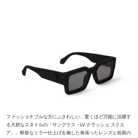
ファッショナブルな方にふさわしい、驚くほど万能に活躍す
る大胆なスタイルの「サングラス・LV クラッシュ スクエ
ア」。斬新なミラー仕上げを施した角張ったレンズと前面の