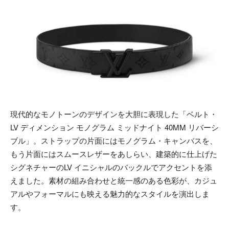
現代的なモノトーンのデザインを大胆に表現した「ベルト・
LV ディメンション モノグラム ミッドナイト 40MM リバーシ
ブル」。ストラップの片面にはモノグラム・キャンバスを、
もう片面にはスムースレザーをあしらい、建築的に仕上げた
シグネチャーのLV イニシャルのバックルでアクセントを添
えました。素材の組み合わせと統一感のある色彩が、カジュ
アルやフォーマルにも映える魅力的なスタイルを演出しま
す。