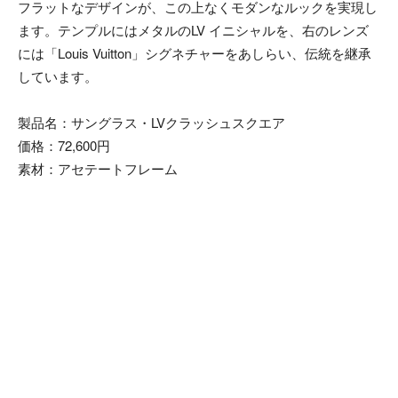
フラットなデザインが、この上なくモダンなルックを実現し
ます。テンプルにはメタルのLV イニシャルを、右のレンズ
には「Louis Vuitton」シグネチャーをあしらい、伝統を継承
しています。
製品名：サングラス・LVクラッシュスクエア
価格：72,600円
素材：アセテートフレーム