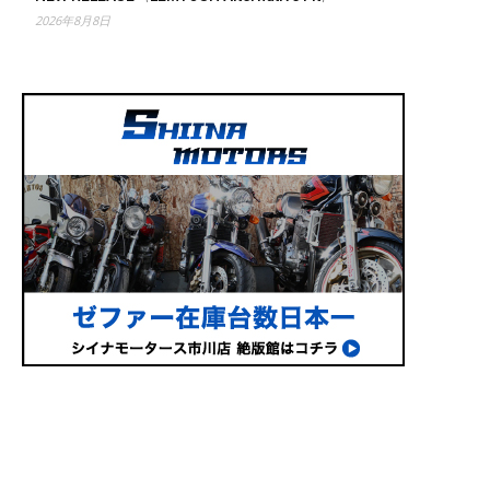
2026年8月8日