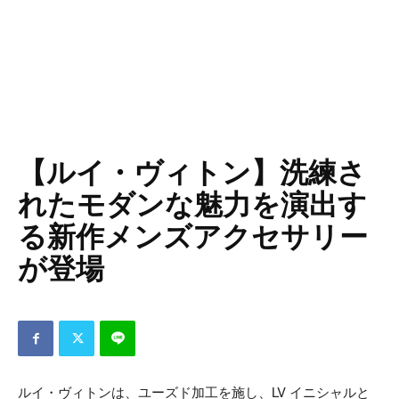
【ルイ・ヴィトン】洗練さ
れたモダンな魅力を演出す
る新作メンズアクセサリー
が登場
ルイ・ヴィトンは、ユーズド加工を施し、LV イニシャルと