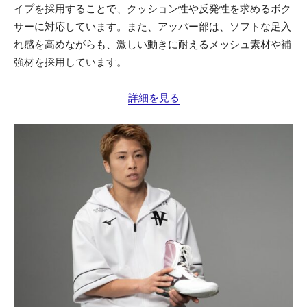
イプを採用することで、クッション性や反発性を求めるボク
サーに対応しています。また、アッパー部は、ソフトな足入
れ感を高めながらも、激しい動きに耐えるメッシュ素材や補
強材を採用しています。
詳細を見る