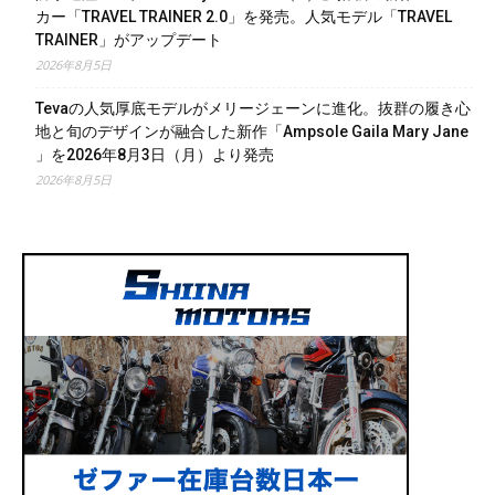
カー「TRAVEL TRAINER 2.0」を発売。人気モデル「TRAVEL
TRAINER」がアップデート
2026年8月5日
Tevaの人気厚底モデルがメリージェーンに進化。抜群の履き心
地と旬のデザインが融合した新作「Ampsole Gaila Mary Jane
」を2026年8月3日（月）より発売
2026年8月5日