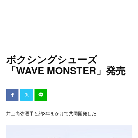
ボクシングシューズ
「WAVE MONSTER」発売
井上尚弥選手と約3年をかけて共同開発した