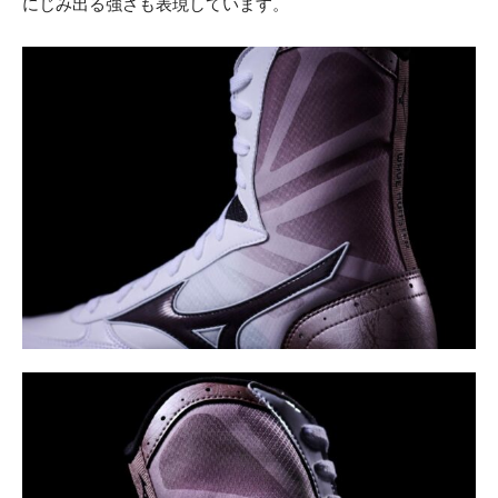
にじみ出る強さも表現しています。