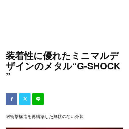
装着性に優れたミニマルデ
ザインのメタル“G-SHOCK
”
耐衝撃構造を再構築した無駄のない外装