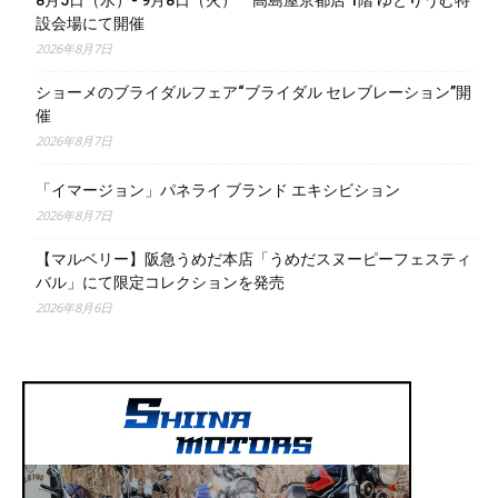
設会場にて開催
2026年8月7日
ショーメのブライダルフェア“ブライダル セレブレーション”開
催
2026年8月7日
「イマージョン」パネライ ブランド エキシビション
2026年8月7日
【マルベリー】阪急うめだ本店「うめだスヌーピーフェスティ
バル」にて限定コレクションを発売
2026年8月6日