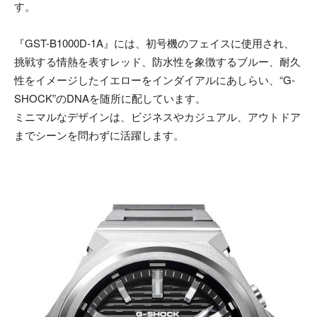
す。
『GST-B1000D-1A』には、初号機のフェイスに使用され、
挑戦する情熱を表すレッド、防水性を象徴するブルー、耐久
性をイメージしたイエローをインダイアルにあしらい、“G-
SHOCK”のDNAを随所に配しています。
ミニマルなデザインは、ビジネスやカジュアル、アウトドア
までシーンを問わずに活躍します。