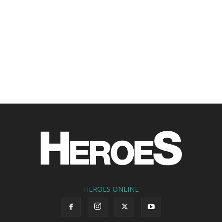
HEROES ONLINE