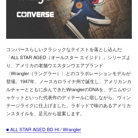
コンバースらしいクラシックなテイストを落とし込んだ
「ALL STAR AGED（オールスター エイジド）」シリーズよ
り、アメリカの老舗ウエスタンウエアブランド
〈Wrangler（ラングラー）〉とのコラボレーションモデルが
登場。1947年、ノースカロライナ州で誕生し、アメリカンカ
ルチャーとともに歩んできたWranglerのDNAを、デニムやジ
ャケットといった代表作のディテールに宿しながら、ヴィン
テージライクに仕上げました。ラギッドで味のあるアメリカ
ンスタイルを、足元から提案します。
■ ALL STAR AGED BD HI / Wrangler