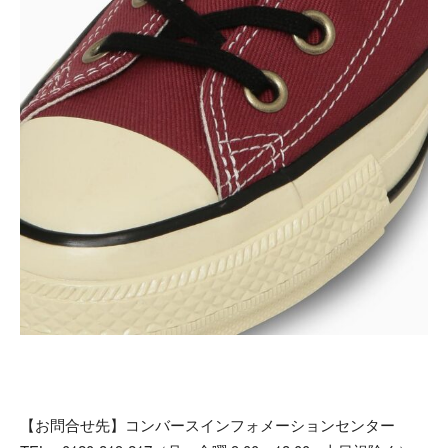
【お問合せ先】コンバースインフォメーションセンター