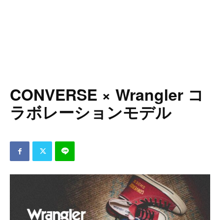
CONVERSE × Wrangler コ
ラボレーションモデル