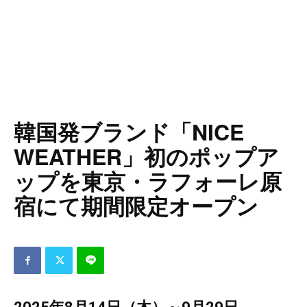
韓国発ブランド「NICE
WEATHER」初のポップア
ップを東京・ラフォーレ原
宿にて期間限定オープン