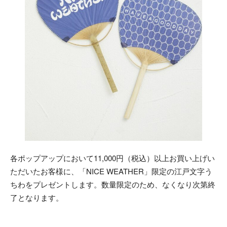
各ポップアップにおいて11,000円（税込）以上お買い上げい
ただいたお客様に、「NICE WEATHER」限定の江戸文字う
ちわをプレゼントします。数量限定のため、なくなり次第終
了となります。