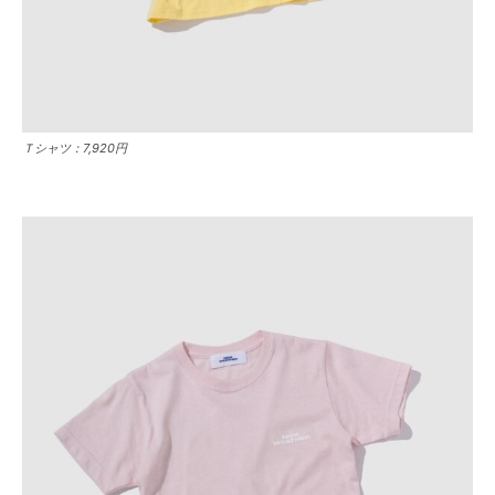
Ｔシャツ：7,920円