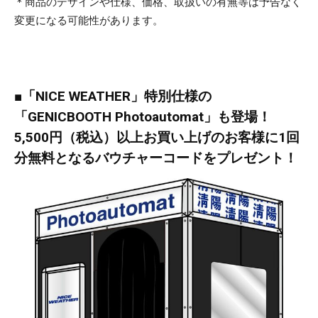
＊商品のデザインや仕様、価格、取扱いの有無等は予告なく
変更になる可能性があります。
■「NICE WEATHER」特別仕様の
「GENICBOOTH Photoautomat」も登場！
5,500円（税込）以上お買い上げのお客様に1回
分無料となるバウチャーコードをプレゼント！