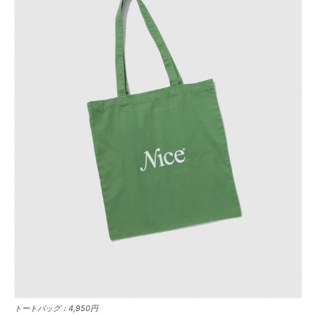
トートバッグ：4,950円