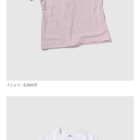
Ｔシャツ：5,940円