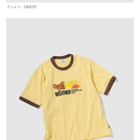
Ｔシャツ：7,920円