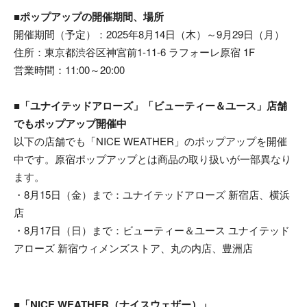
■ポップアップの開催期間、場所
開催期間（予定）：2025年8月14日（木）～9月29日（月）
住所：東京都渋谷区神宮前1-11-6 ラフォーレ原宿 1F
営業時間：11:00～20:00
■「ユナイテッドアローズ」「ビューティー＆ユース」店舗
でもポップアップ開催中
以下の店舗でも「NICE WEATHER」のポップアップを開催
中です。原宿ポップアップとは商品の取り扱いが一部異なり
ます。
・8月15日（金）まで：ユナイテッドアローズ 新宿店、横浜
店
・8月17日（日）まで：ビューティー＆ユース ユナイテッド
アローズ 新宿ウィメンズストア、丸の内店、豊洲店
■「NICE WEATHER（ナイスウェザー）」