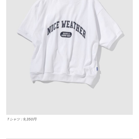
Ｔシャツ：9,350円