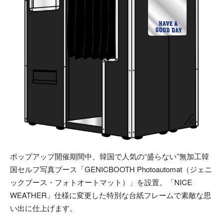
ポップアップ開催期間中、韓国で人気の“盛らない”無加工韓
国セルフ写真ブース「GENICBOOTH Photoautomat（ジェニ
ックブース・フォトオートマット）」を設置。「NICE
WEATHER」仕様に変更した特別な台紙フレームで素敵な思
い出に仕上げます。