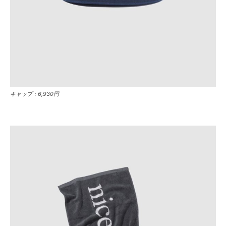
キャップ：6,930円