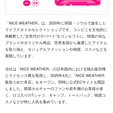
「NICE WEATHER」は、2020年に韓国・ソウルで誕生した
ライフスタイルセレクトショップです。コンビニを文化的に
再解釈した“次世代のデパート”をコンセプトに、韓国の旬な
ブランドやオリジナル商品、世界各国から厳選したアイテム
を取り揃え、カジュアルファッションや雑貨、コスメなどを
展開しています。
当社は「NICE WEATHER」の日本国内における独占販売権
とライセンス権を取得し、2025年4月に「NICE WEATHER
阪急うめだ本店」をオープン。同時に公式ECサイトも開設
しました。韓国カルチャーのファンや若年層のお客様が多
く、ロゴ入りのTシャツ、キャップ、トートバッグ、韓国コ
スメなどが特に人気を集めています。