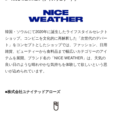
韓国・ソウルにて2020年に誕生したライフスタイルセレクト
ショップ。コンビニを文化的に再解釈した「次世代のデパー
ト」をコンセプトとしたショップでは、ファッション、日用
雑貨、ビューティーから食料品まで幅広いカテゴリーのアイ
テムを展開。ブランド名の「NICE WEATHER」は、天気の
良い日のような晴れやかな気持ちを体験して欲しいという思
いが込められています。
■株式会社ユナイテッドアローズ