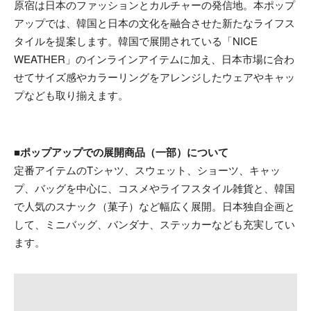
原宿は日本のファッションとカルチャーの発信地。本ポップ
アップでは、韓国と日本の文化を融合させた新たなライフス
タイルを提案します。韓国で展開されている「NICE
WEATHER」のインラインアイテムに加え、日本市場に合わ
せてサイズ感やカラーリングをアレンジしたウェアやキャッ
プなども取り揃えます。
■ポップアップでの展開商品（一部）について
定番アイテムのTシャツ、スウェット、ショーツ、キャッ
プ、バッグを中心に、コスメやライフスタイル雑貨と、韓国
で人気のスナック（菓子）など幅広く展開。日本独自企画と
して、ミニバッグ、バンダナ、ステッカーなども充実してい
ます。