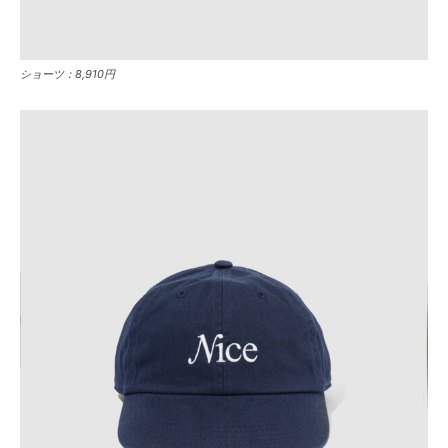
ショーツ：8,910円