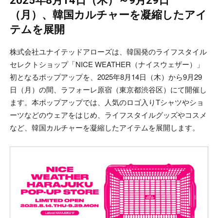
2025年8月14日（木）～9月29日
（月）、韓国カルチャーを凝縮したアイ
テムを展開
株式会社ユナイテッドアローズは、韓国発のライフスタイル
セレクトショップ「NICE WEATHER（ナイスウェザー）」
初となるポップアップを、2025年8月14日（木）から9月29
日（月）の間、ラフォーレ原宿（東京都渋谷区）にて開催し
ます。本ポップアップでは、人気のロゴ入りTシャツやショ
ーツなどのウェアをはじめ、ライフスタイルグッズやコスメ
など、韓国カルチャーを凝縮したアイテムを展開します。