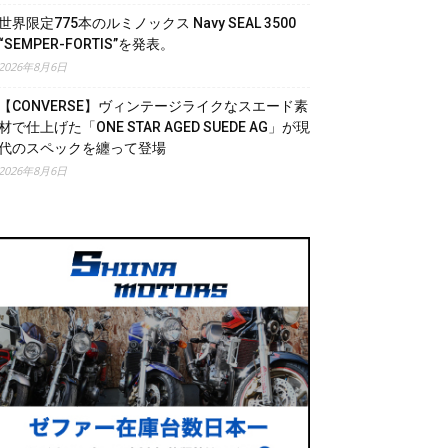
世界限定775本のルミノックス Navy SEAL 3500
“SEMPER-FORTIS”を発表。
2026年8月6日
【CONVERSE】ヴィンテージライクなスエード素
材で仕上げた「ONE STAR AGED SUEDE AG」が現
代のスペックを纏って登場
2026年8月6日