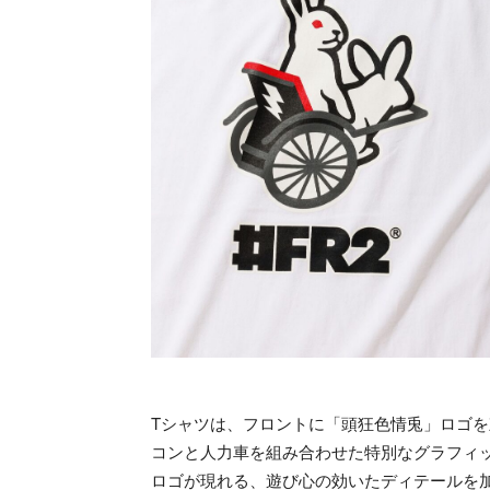
Tシャツは、フロントに「頭狂色情兎」ロゴを
コンと人力車を組み合わせた特別なグラフィ
ロゴが現れる、遊び心の効いたディテールを