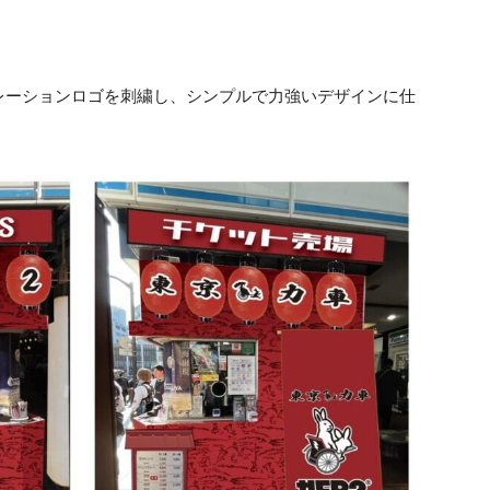
レーションロゴを刺繍し、シンプルで力強いデザインに仕