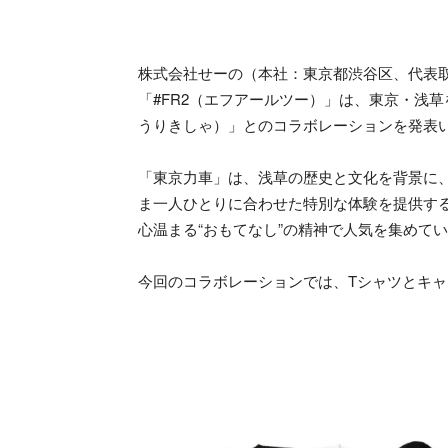
株式会社せーの（本社：東京都渋谷区、代表取
「#FR2（エフアールツー）」は、東京・浅
うりきしゃ）」とのコラボレーションを発表
「東京力車」は、浅草の歴史と文化を背景に
ま一人ひとりに合わせた特別な体験を提供す
心温まる“おもてなし”の精神で人気を集めて
今回のコラボレーションでは、Tシャツとキャ